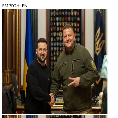
EMPFOHLEN