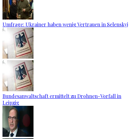
Umfrage: Ukrainer haben wenig Vertrauen in Selenskyj
Bundesanwaltschaft ermittelt zu Drohnen-Vorfall in
Leipzig