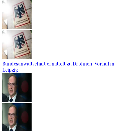
Bundesanwaltschaft ermittelt zu Drohnen-Vorfall in
Leipzig