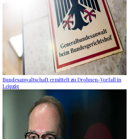
Bundesanwaltschaft ermittelt zu Drohnen-Vorfall in
Leipzig