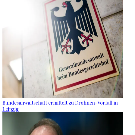
Bundesanwaltschaft ermittelt zu Drohnen-Vorfall in
Leipzig