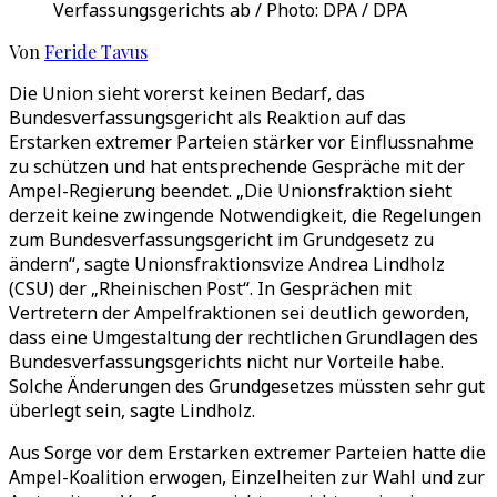
Verfassungsgerichts ab / Photo: DPA / DPA
Von
Feride Tavus
Die Union sieht vorerst keinen Bedarf, das
Bundesverfassungsgericht als Reaktion auf das
Erstarken extremer Parteien stärker vor Einflussnahme
zu schützen und hat entsprechende Gespräche mit der
Ampel-Regierung beendet. „Die Unionsfraktion sieht
derzeit keine zwingende Notwendigkeit, die Regelungen
zum Bundesverfassungsgericht im Grundgesetz zu
ändern“, sagte Unionsfraktionsvize Andrea Lindholz
(CSU) der „Rheinischen Post“. In Gesprächen mit
Vertretern der Ampelfraktionen sei deutlich geworden,
dass eine Umgestaltung der rechtlichen Grundlagen des
Bundesverfassungsgerichts nicht nur Vorteile habe.
Solche Änderungen des Grundgesetzes müssten sehr gut
überlegt sein, sagte Lindholz.
Aus Sorge vor dem Erstarken extremer Parteien hatte die
Ampel-Koalition erwogen, Einzelheiten zur Wahl und zur