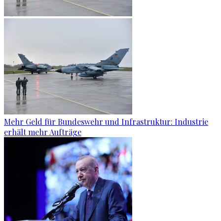
Mehr Geld für Bundeswehr und Infrastruktur: Industrie
erhält mehr Aufträge