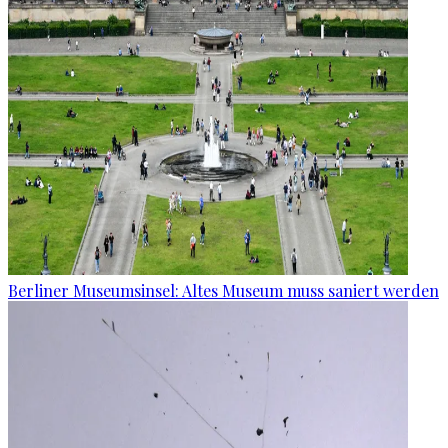
Berliner Museumsinsel: Altes Museum muss saniert werden