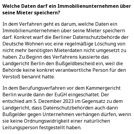
Welche Daten darf ein Immobilienunternehmen über
seine Mieter speichern?
In dem Verfahren geht es darum, welche Daten ein
Immobilienunternehmen über seine Mieter speichern
darf. Konkret warf die Berliner Datenschutzbehörde der
Deutsche Wohnen vor, eine regelmäßige Löschung von
nicht mehr benötigten Mieterdaten nicht umgesetzt zu
haben. Zu Beginn des Verfahrens kassierte das
Landgericht Berlin den Bußgeldbescheid ein, weil die
Behörde keine konkret verantwortliche Person für den
Verstoß benannt hatte.
In dem Berufungsverfahren vor dem Kammergericht
Berlin wurde dann der EuGH eingeschaltet. Der
entschied am 5. Dezember 2023 im Gegensatz zu dem
Landgericht, dass Datenschutzbehörden auch dann
Bußgelder gegen Unternehmen verhängen dürfen, wenn
sie keine Ordnungswidrigkeit einer natürlichen
Leitungsperson festgestellt haben.