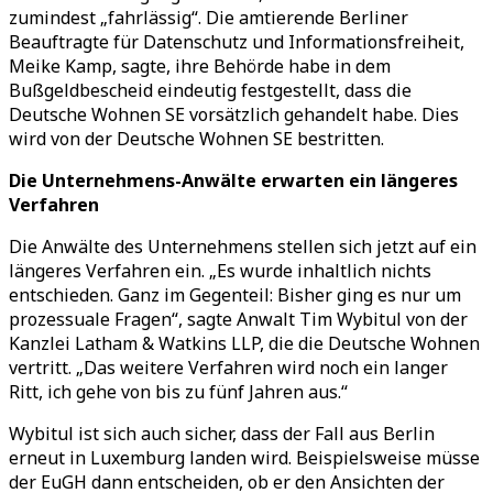
zumindest „fahrlässig“. Die amtierende Berliner
Beauftragte für Datenschutz und Informationsfreiheit,
Meike Kamp, sagte, ihre Behörde habe in dem
Bußgeldbescheid eindeutig festgestellt, dass die
Deutsche Wohnen SE vorsätzlich gehandelt habe. Dies
wird von der Deutsche Wohnen SE bestritten.
Die Unternehmens-Anwälte erwarten ein längeres
Verfahren
Die Anwälte des Unternehmens stellen sich jetzt auf ein
längeres Verfahren ein. „Es wurde inhaltlich nichts
entschieden. Ganz im Gegenteil: Bisher ging es nur um
prozessuale Fragen“, sagte Anwalt Tim Wybitul von der
Kanzlei Latham & Watkins LLP, die die Deutsche Wohnen
vertritt. „Das weitere Verfahren wird noch ein langer
Ritt, ich gehe von bis zu fünf Jahren aus.“
Wybitul ist sich auch sicher, dass der Fall aus Berlin
erneut in Luxemburg landen wird. Beispielsweise müsse
der EuGH dann entscheiden, ob er den Ansichten der