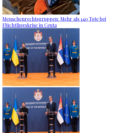
Menschenrechtsgruppen: Mehr als 140 Tote bei
Flüchtlingskrise in Ceuta