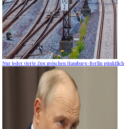
Nur jeder vierte Zug zwischen Hamburg-Berlin pünktlich