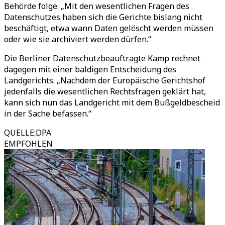
Behörde folge. „Mit den wesentlichen Fragen des
Datenschutzes haben sich die Gerichte bislang nicht
beschäftigt, etwa wann Daten gelöscht werden müssen
oder wie sie archiviert werden dürfen.“
Die Berliner Datenschutzbeauftragte Kamp rechnet
dagegen mit einer baldigen Entscheidung des
Landgerichts. „Nachdem der Europäische Gerichtshof
jedenfalls die wesentlichen Rechtsfragen geklärt hat,
kann sich nun das Landgericht mit dem Bußgeldbescheid
in der Sache befassen.“
QUELLE
:
DPA
EMPFOHLEN