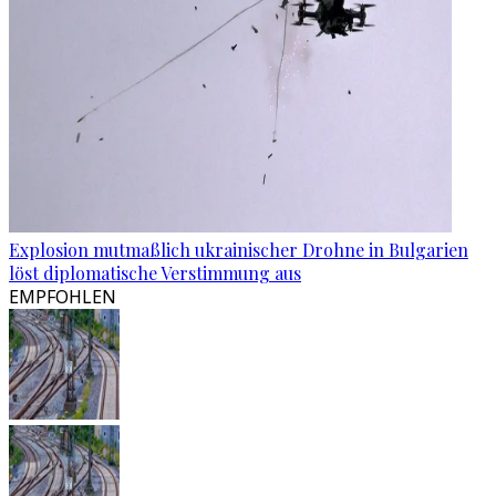
Explosion mutmaßlich ukrainischer Drohne in Bulgarien
löst diplomatische Verstimmung aus
EMPFOHLEN