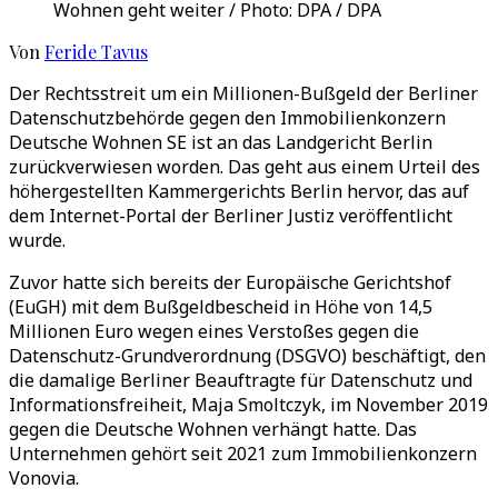
Wohnen geht weiter / Photo: DPA / DPA
Von
Feride Tavus
Der Rechtsstreit um ein Millionen-Bußgeld der Berliner
Datenschutzbehörde gegen den Immobilienkonzern
Deutsche Wohnen SE ist an das Landgericht Berlin
zurückverwiesen worden. Das geht aus einem Urteil des
höhergestellten Kammergerichts Berlin hervor, das auf
dem Internet-Portal der Berliner Justiz veröffentlicht
wurde.
Zuvor hatte sich bereits der Europäische Gerichtshof
(EuGH) mit dem Bußgeldbescheid in Höhe von 14,5
Millionen Euro wegen eines Verstoßes gegen die
Datenschutz-Grundverordnung (DSGVO) beschäftigt, den
die damalige Berliner Beauftragte für Datenschutz und
Informationsfreiheit, Maja Smoltczyk, im November 2019
gegen die Deutsche Wohnen verhängt hatte. Das
Unternehmen gehört seit 2021 zum Immobilienkonzern
Vonovia.