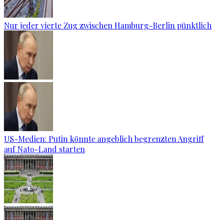
Nur jeder vierte Zug zwischen Hamburg-Berlin pünktlich
US-Medien: Putin könnte angeblich begrenzten Angriff
auf Nato-Land starten