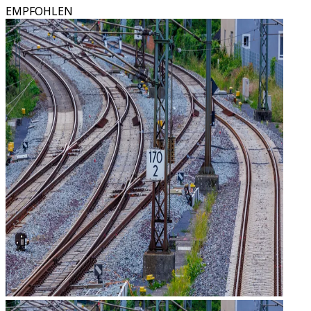
EMPFOHLEN