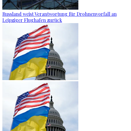
Russland weist Verantwortung für Drohnenvorfall an
Leipziger Flughafen zurück