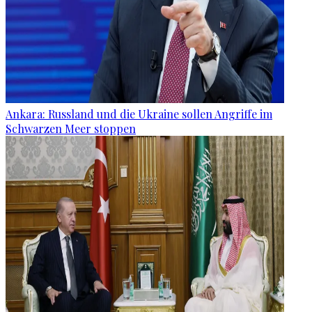
Ankara: Russland und die Ukraine sollen Angriffe im
Schwarzen Meer stoppen