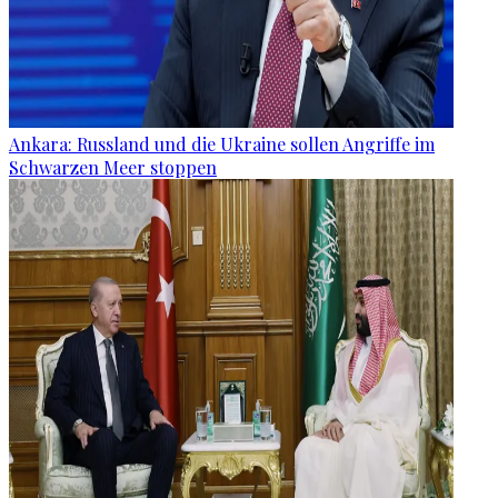
Ankara: Russland und die Ukraine sollen Angriffe im
Schwarzen Meer stoppen