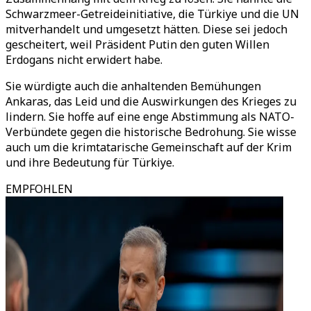
Schwarzmeer-Getreideinitiative, die Türkiye und die UN
mitverhandelt und umgesetzt hätten. Diese sei jedoch
gescheitert, weil Präsident Putin den guten Willen
Erdogans nicht erwidert habe.
Sie würdigte auch die anhaltenden Bemühungen
Ankaras, das Leid und die Auswirkungen des Krieges zu
lindern. Sie hoffe auf eine enge Abstimmung als NATO-
Verbündete gegen die historische Bedrohung. Sie wisse
auch um die krimtatarische Gemeinschaft auf der Krim
und ihre Bedeutung für Türkiye.
EMPFOHLEN