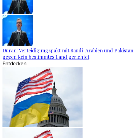
Duran: Verteidigungspakt mit Saudi-Arabien und Pakistan
gegen kein bestimmtes Land gerichtet
Entdecken