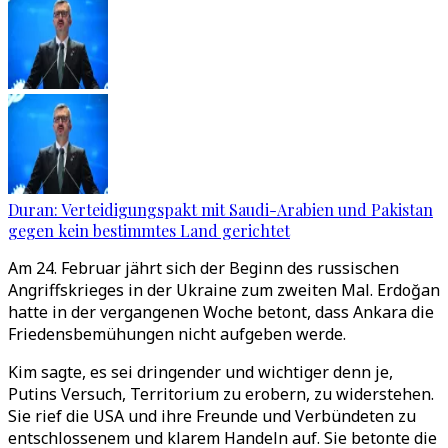
Duran: Verteidigungspakt mit Saudi-Arabien und Pakistan
gegen kein bestimmtes Land gerichtet
Am 24. Februar jährt sich der Beginn des russischen
Angriffskrieges in der Ukraine zum zweiten Mal. Erdoğan
hatte in der vergangenen Woche betont, dass Ankara die
Friedensbemühungen nicht aufgeben werde.
Kim sagte, es sei dringender und wichtiger denn je,
Putins Versuch, Territorium zu erobern, zu widerstehen.
Sie rief die USA und ihre Freunde und Verbündeten zu
entschlossenem und klarem Handeln auf. Sie betonte die