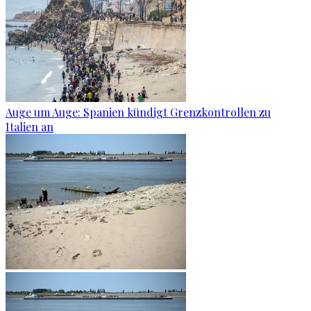
Auge um Auge: Spanien kündigt Grenzkontrollen zu
Italien an