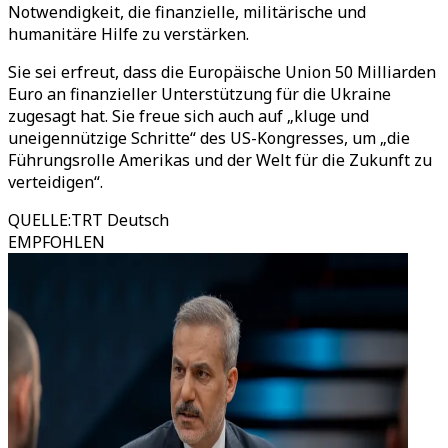
Notwendigkeit, die finanzielle, militärische und
humanitäre Hilfe zu verstärken.
Sie sei erfreut, dass die Europäische Union 50 Milliarden
Euro an finanzieller Unterstützung für die Ukraine
zugesagt hat. Sie freue sich auch auf „kluge und
uneigennützige Schritte“ des US-Kongresses, um „die
Führungsrolle Amerikas und der Welt für die Zukunft zu
verteidigen“.
QUELLE
:
TRT Deutsch
EMPFOHLEN