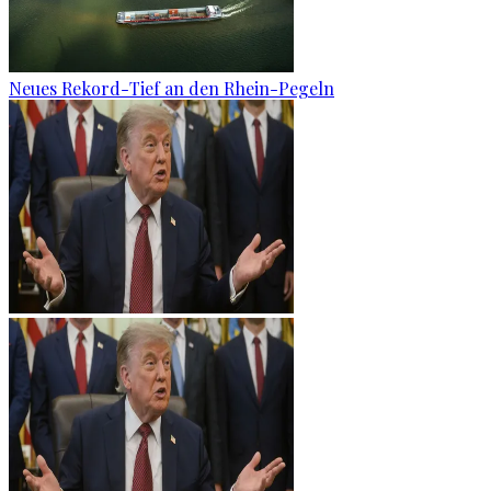
Neues Rekord-Tief an den Rhein-Pegeln