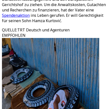
Gerichtshof zu ziehen. Um die Anwaltskosten, Gutachten
und Recherchen zu finanzieren, hat der Vater eine
Spendenaktion
ins Leben gerufen. Er will Gerechtigkeit
für seinen Sohn Hamza Kurtović.
QUELLE
:
TRT Deutsch und Agenturen
EMPFOHLEN