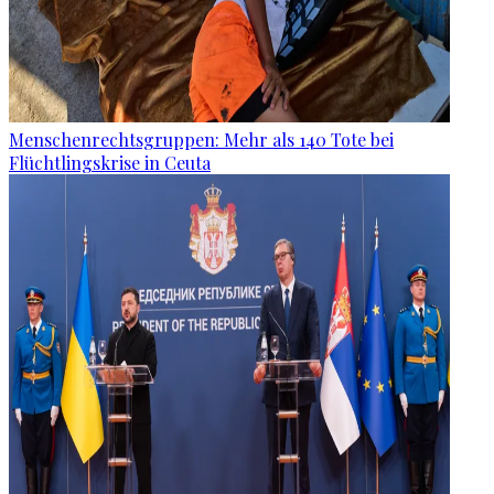
Menschenrechtsgruppen: Mehr als 140 Tote bei
Flüchtlingskrise in Ceuta