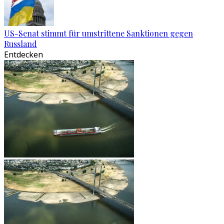
US-Senat stimmt für umstrittene Sanktionen gegen
Russland
Entdecken