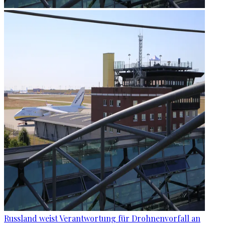
Russland weist Verantwortung für Drohnenvorfall an