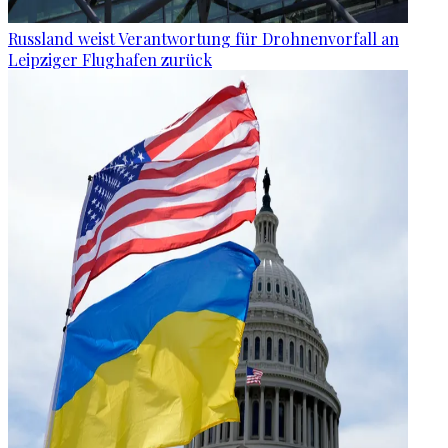
Russland weist Verantwortung für Drohnenvorfall an
Leipziger Flughafen zurück