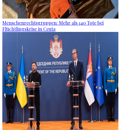
Menschenrechtsgruppen: Mehr als 140 Tote bei
Flüchtlingskrise in Ceuta