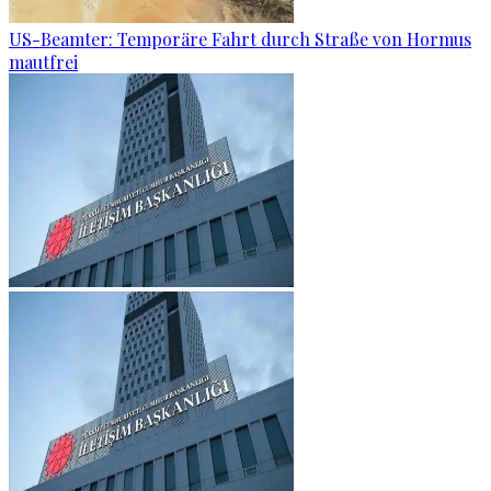
US-Beamter: Temporäre Fahrt durch Straße von Hormus
mautfrei