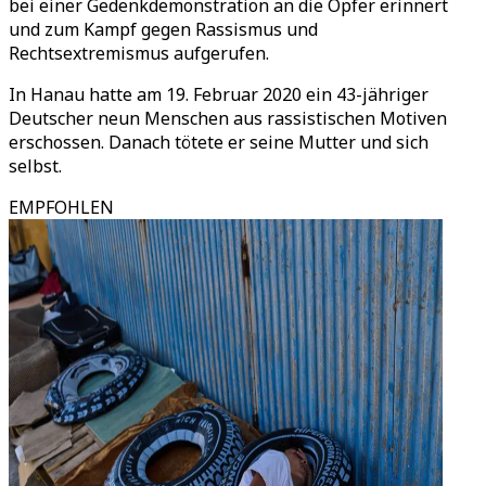
bei einer Gedenkdemonstration an die Opfer erinnert
und zum Kampf gegen Rassismus und
Rechtsextremismus aufgerufen.
In Hanau hatte am 19. Februar 2020 ein 43-jähriger
Deutscher neun Menschen aus rassistischen Motiven
erschossen. Danach tötete er seine Mutter und sich
selbst.
EMPFOHLEN