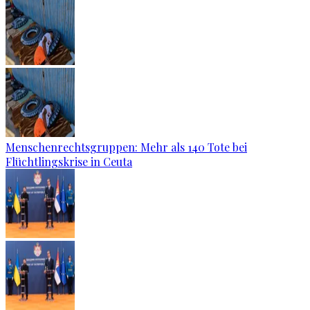
Menschenrechtsgruppen: Mehr als 140 Tote bei
Flüchtlingskrise in Ceuta