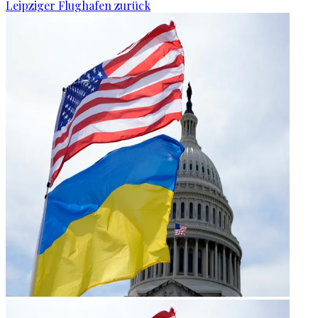
Leipziger Flughafen zurück