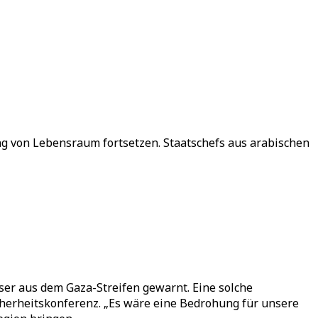
ung von Lebensraum fortsetzen. Staatschefs aus arabischen
er aus dem Gaza-Streifen gewarnt. Eine solche
herheitskonferenz. „Es wäre eine Bedrohung für unsere