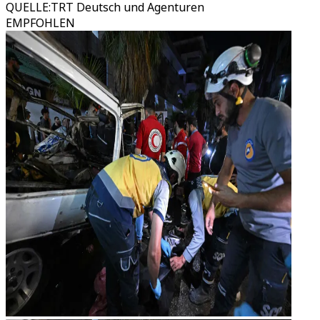
QUELLE
:
TRT Deutsch und Agenturen
EMPFOHLEN