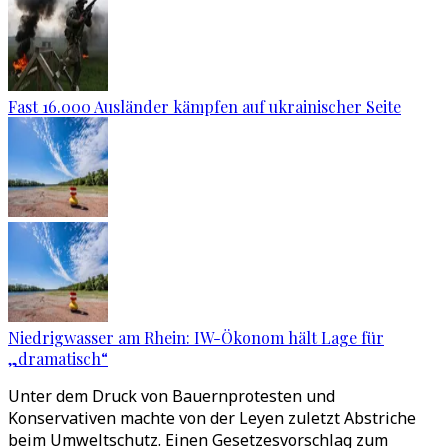
Fast 16.000 Ausländer kämpfen auf ukrainischer Seite
Niedrigwasser am Rhein: IW-Ökonom hält Lage für
„dramatisch“
Unter dem Druck von Bauernprotesten und
Konservativen machte von der Leyen zuletzt Abstriche
beim Umweltschutz. Einen Gesetzesvorschlag zum