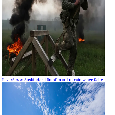
Fast 16.000 Ausländer kämpfen auf ukrainischer Seite