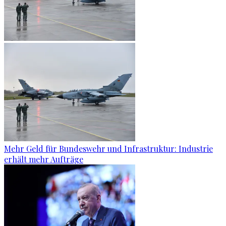
Mehr Geld für Bundeswehr und Infrastruktur: Industrie
erhält mehr Aufträge