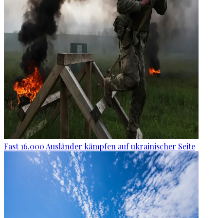
Fast 16.000 Ausländer kämpfen auf ukrainischer Seite