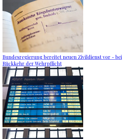
Bundesregierung bereitet neuen Zivildienst vor - bei
Rückkehr der Wehrpflicht