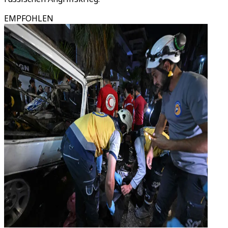
EMPFOHLEN