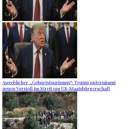
Angeblicher „Geburtstourismus“: Trump unternimmt
neuen Vorstoß im Streit um US-Staatsbürgerschaft