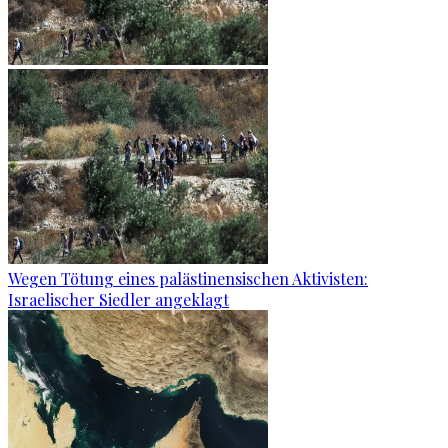
Wegen Tötung eines palästinensischen Aktivisten:
Israelischer Siedler angeklagt