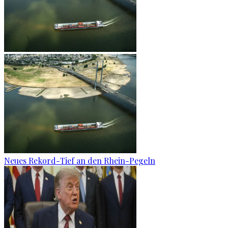
Neues Rekord-Tief an den Rhein-Pegeln