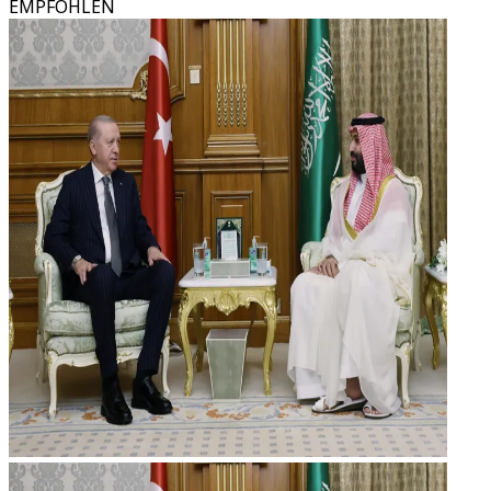
EMPFOHLEN