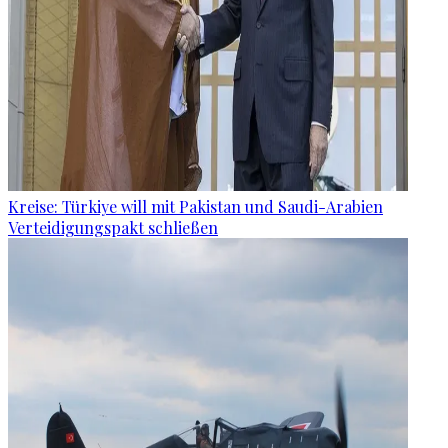
Kreise: Türkiye will mit Pakistan und Saudi-Arabien
Verteidigungspakt schließen