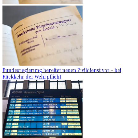
Bundesregierung bereitet neuen Zivildienst vor - bei
Rückkehr der Wehrpflicht