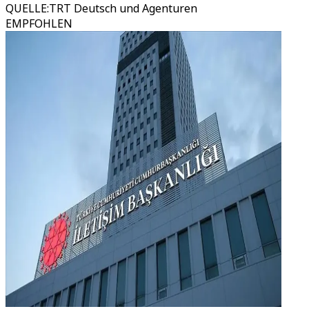
QUELLE
:
TRT Deutsch und Agenturen
EMPFOHLEN