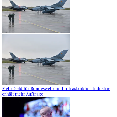
Mehr Geld für Bundeswehr und Infrastruktur: Industrie
erhält mehr Aufträge