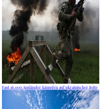
Fast 16.000 Ausländer kämpfen auf ukrainischer Seite