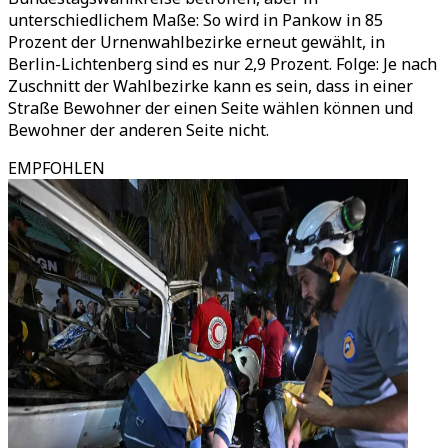
unterschiedlichem Maße: So wird in Pankow in 85
Prozent der Urnenwahlbezirke erneut gewählt, in
Berlin-Lichtenberg sind es nur 2,9 Prozent. Folge: Je nach
Zuschnitt der Wahlbezirke kann es sein, dass in einer
Straße Bewohner der einen Seite wählen können und
Bewohner der anderen Seite nicht.
EMPFOHLEN