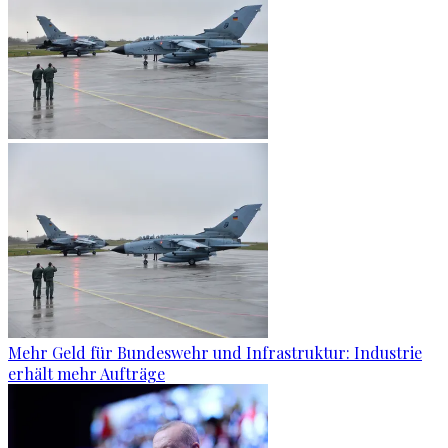
Mehr Geld für Bundeswehr und Infrastruktur: Industrie
erhält mehr Aufträge