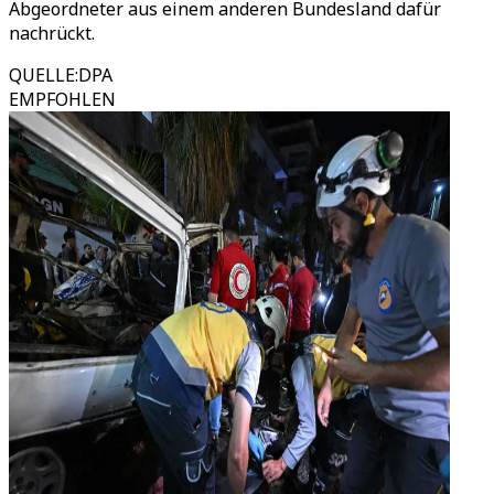
Abgeordneter aus einem anderen Bundesland dafür
nachrückt.
QUELLE
:
DPA
EMPFOHLEN