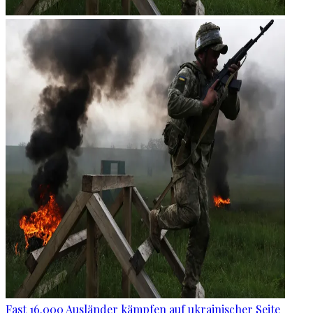
Fast 16.000 Ausländer kämpfen auf ukrainischer Seite