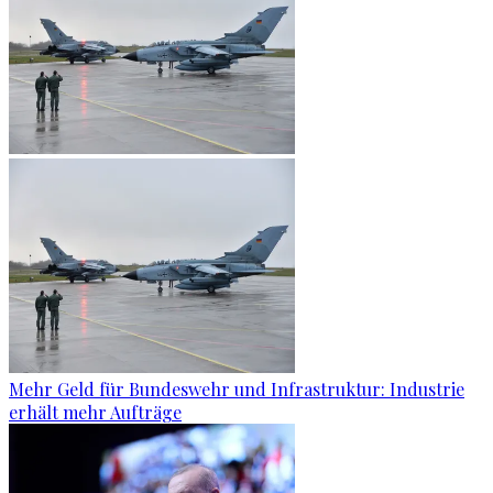
Mehr Geld für Bundeswehr und Infrastruktur: Industrie
erhält mehr Aufträge