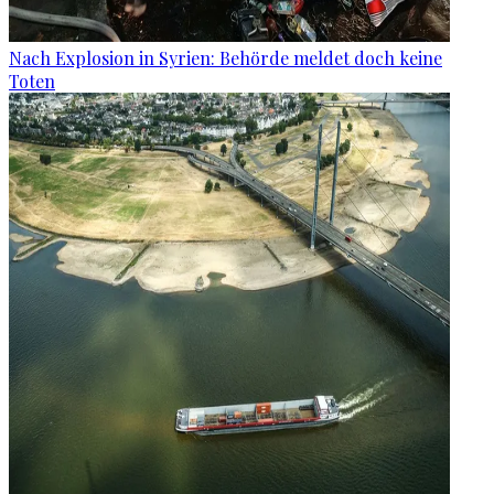
Nach Explosion in Syrien: Behörde meldet doch keine
Toten