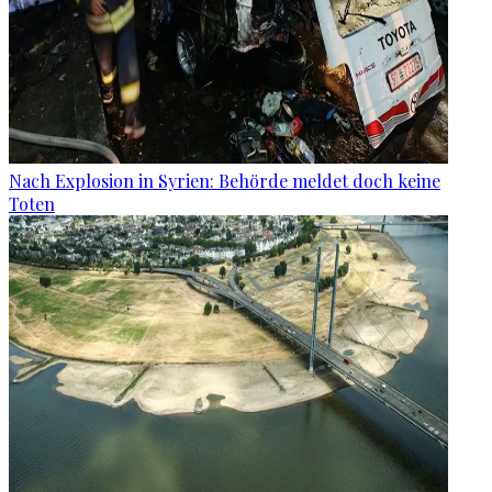
Nach Explosion in Syrien: Behörde meldet doch keine
Toten