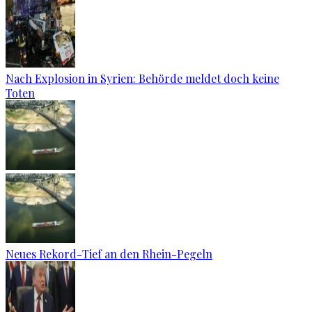
Nach Explosion in Syrien: Behörde meldet doch keine
Toten
Neues Rekord-Tief an den Rhein-Pegeln