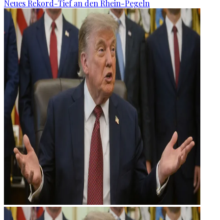
Neues Rekord-Tief an den Rhein-Pegeln