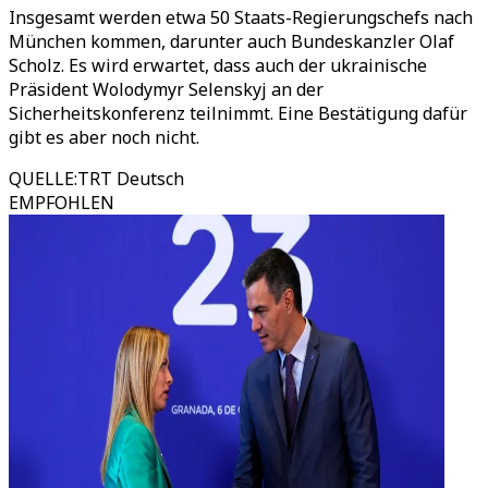
Insgesamt werden etwa 50 Staats-Regierungschefs nach
München kommen, darunter auch Bundeskanzler Olaf
Scholz. Es wird erwartet, dass auch der ukrainische
Präsident Wolodymyr Selenskyj an der
Sicherheitskonferenz teilnimmt. Eine Bestätigung dafür
gibt es aber noch nicht.
QUELLE
:
TRT Deutsch
EMPFOHLEN