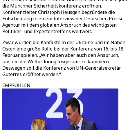
die Münchner Sicherheitskonferenz eröffnen.
Konferenzleiter Christoph Heusgen begründete die
Entscheidung in einem Interview der Deutschen Presse-
Agentur mit dem globalen Anspruch des wichtigsten
Politiker- und Expertentreffens weltweit.
Zwar würden die Konflikte in der Ukraine und im Nahen
Osten eine große Rolle bei der Konferenz von 16. bis 18.
Februar spielen. „Wir haben aber auch den Anspruch,
uns um die Weltordnung insgesamt zu kümmern.
Deswegen soll die Konferenz von UN-Generalsekretär
Guterres eröffnet werden.“
EMPFOHLEN