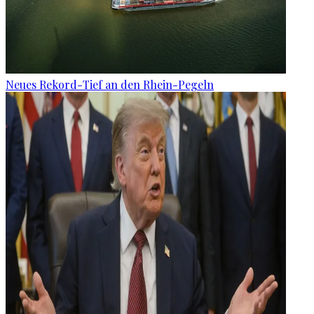
Neues Rekord-Tief an den Rhein-Pegeln