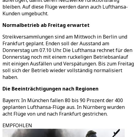
abfertigen, damit deren Netzwerke funktionsfähig
bleiben. Auf diese Flüge werden dann auch Lufthansa-
Kunden umgebucht.
Normalbetrieb ab Freitag erwartet
Streikversammlungen sind am Mittwoch in Berlin und
Frankfurt geplant. Enden soll der Ausstand am
Donnerstag um 07.10 Uhr. Die Lufthansa rechnet für den
Donnerstag noch mit einem ruckeligen Betriebsanlauf
mit einigen Ausfällen und Verspätungen. Bis zum Freitag
soll sich der Betrieb wieder vollständig normalisiert
haben.
Die Beeinträchtigungen nach Regionen
Bayern: In München fallen 80 bis 90 Prozent der 400
geplanten Lufthansa-Flüge aus. In Nürnberg wurden
acht Flüge von und nach Frankfurt gestrichen.
EMPFOHLEN