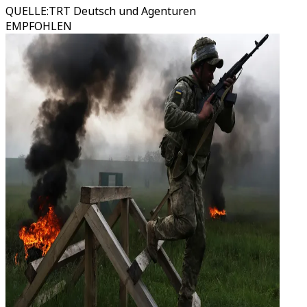
QUELLE
:
TRT Deutsch und Agenturen
EMPFOHLEN