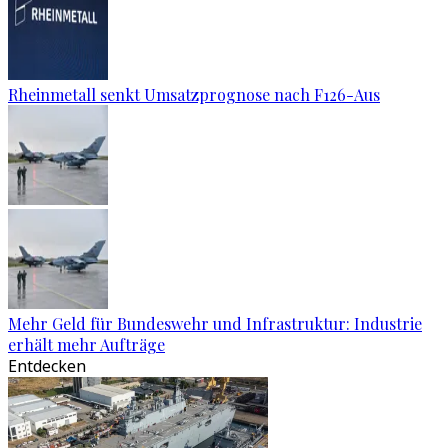
Rheinmetall senkt Umsatzprognose nach F126-Aus
Mehr Geld für Bundeswehr und Infrastruktur: Industrie
erhält mehr Aufträge
Entdecken