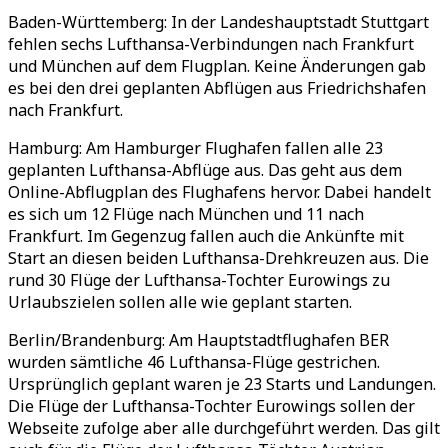
Baden-Württemberg: In der Landeshauptstadt Stuttgart
fehlen sechs Lufthansa-Verbindungen nach Frankfurt
und München auf dem Flugplan. Keine Änderungen gab
es bei den drei geplanten Abflügen aus Friedrichshafen
nach Frankfurt.
Hamburg: Am Hamburger Flughafen fallen alle 23
geplanten Lufthansa-Abflüge aus. Das geht aus dem
Online-Abflugplan des Flughafens hervor. Dabei handelt
es sich um 12 Flüge nach München und 11 nach
Frankfurt. Im Gegenzug fallen auch die Ankünfte mit
Start an diesen beiden Lufthansa-Drehkreuzen aus. Die
rund 30 Flüge der Lufthansa-Tochter Eurowings zu
Urlaubszielen sollen alle wie geplant starten.
Berlin/Brandenburg: Am Hauptstadtflughafen BER
wurden sämtliche 46 Lufthansa-Flüge gestrichen.
Ursprünglich geplant waren je 23 Starts und Landungen.
Die Flüge der Lufthansa-Tochter Eurowings sollen der
Webseite zufolge aber alle durchgeführt werden. Das gilt