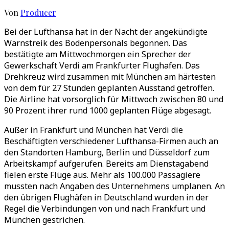
Von
Producer
Bei der Lufthansa hat in der Nacht der angekündigte
Warnstreik des Bodenpersonals begonnen. Das
bestätigte am Mittwochmorgen ein Sprecher der
Gewerkschaft Verdi am Frankfurter Flughafen. Das
Drehkreuz wird zusammen mit München am härtesten
von dem für 27 Stunden geplanten Ausstand getroffen.
Die Airline hat vorsorglich für Mittwoch zwischen 80 und
90 Prozent ihrer rund 1000 geplanten Flüge abgesagt.
Außer in Frankfurt und München hat Verdi die
Beschäftigten verschiedener Lufthansa-Firmen auch an
den Standorten Hamburg, Berlin und Düsseldorf zum
Arbeitskampf aufgerufen. Bereits am Dienstagabend
fielen erste Flüge aus. Mehr als 100.000 Passagiere
mussten nach Angaben des Unternehmens umplanen. An
den übrigen Flughäfen in Deutschland wurden in der
Regel die Verbindungen von und nach Frankfurt und
München gestrichen.