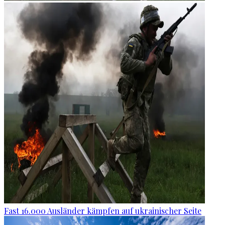
Fast 16.000 Ausländer kämpfen auf ukrainischer Seite