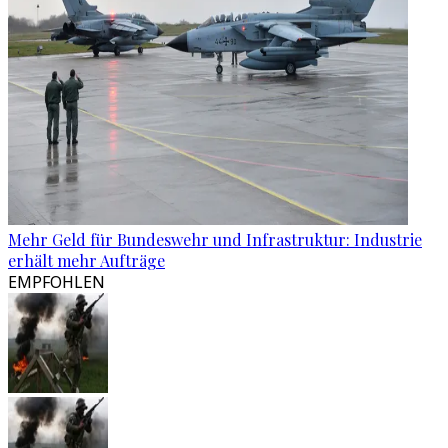
Mehr Geld für Bundeswehr und Infrastruktur: Industrie
erhält mehr Aufträge
EMPFOHLEN