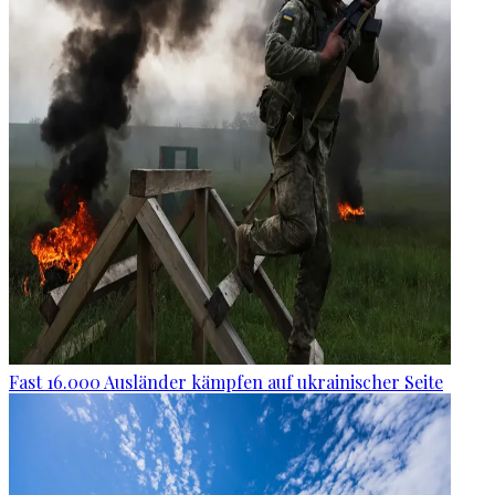
Fast 16.000 Ausländer kämpfen auf ukrainischer Seite