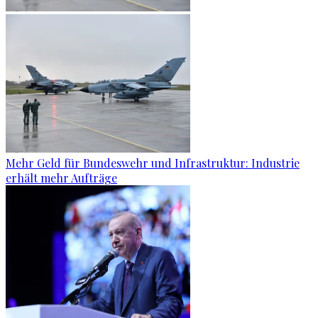
Mehr Geld für Bundeswehr und Infrastruktur: Industrie
erhält mehr Aufträge