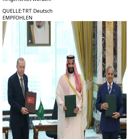
QUELLE
:
TRT Deutsch
EMPFOHLEN