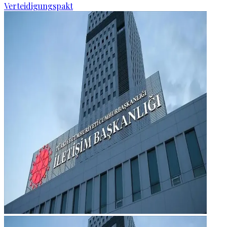
Verteidigungspakt