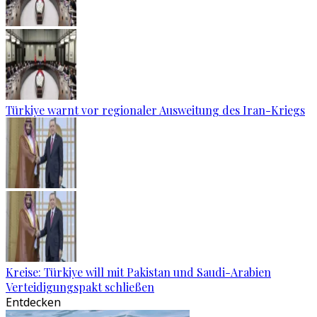
Türkiye warnt vor regionaler Ausweitung des Iran-Kriegs
Kreise: Türkiye will mit Pakistan und Saudi-Arabien
Verteidigungspakt schließen
Entdecken