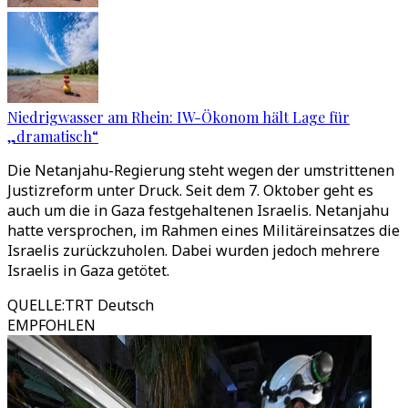
Niedrigwasser am Rhein: IW-Ökonom hält Lage für
„dramatisch“
Die Netanjahu-Regierung steht wegen der umstrittenen
Justizreform unter Druck. Seit dem 7. Oktober geht es
auch um die in Gaza festgehaltenen Israelis. Netanjahu
hatte versprochen, im Rahmen eines Militäreinsatzes die
Israelis zurückzuholen. Dabei wurden jedoch mehrere
Israelis in Gaza getötet.
QUELLE
:
TRT Deutsch
EMPFOHLEN