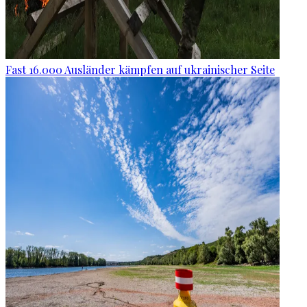
Fast 16.000 Ausländer kämpfen auf ukrainischer Seite