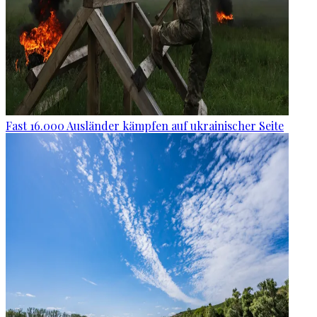
Fast 16.000 Ausländer kämpfen auf ukrainischer Seite