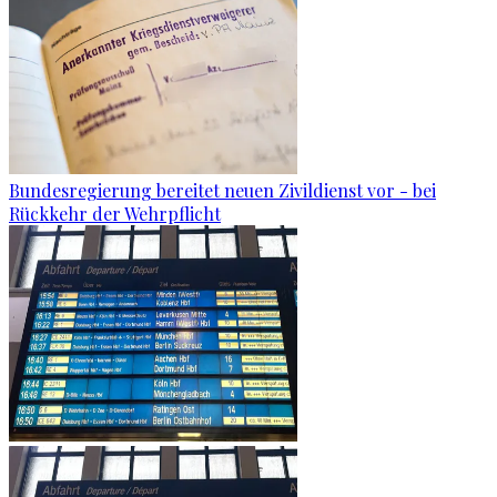
Bundesregierung bereitet neuen Zivildienst vor - bei
Rückkehr der Wehrpflicht