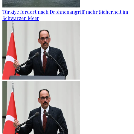
Türkiye fordert nach Drohnenangriff mehr Sicherheit im
Schwarzen Meer