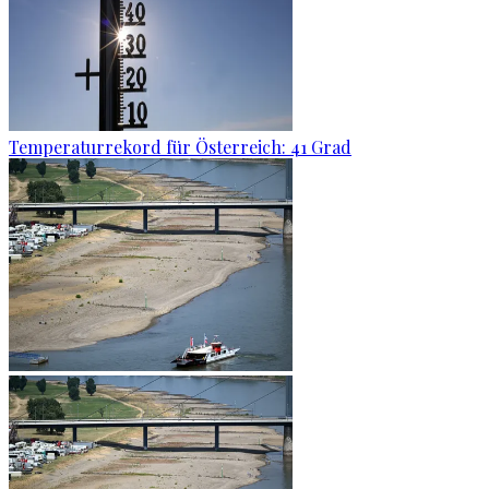
Temperaturrekord für Österreich: 41 Grad