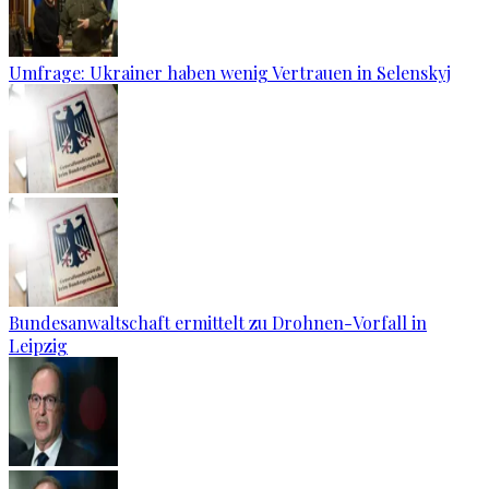
Umfrage: Ukrainer haben wenig Vertrauen in Selenskyj
Bundesanwaltschaft ermittelt zu Drohnen-Vorfall in
Leipzig