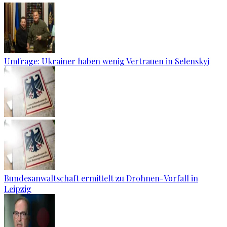
Umfrage: Ukrainer haben wenig Vertrauen in Selenskyj
Bundesanwaltschaft ermittelt zu Drohnen-Vorfall in
Leipzig