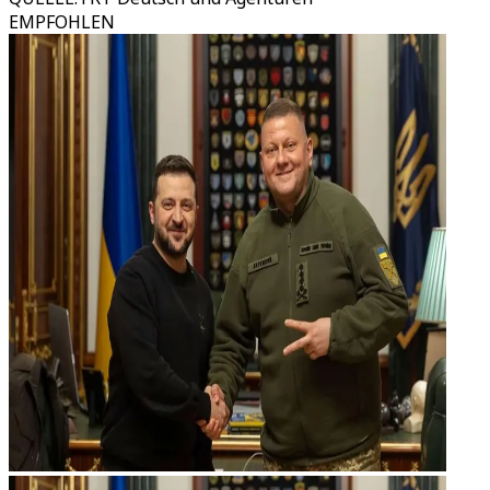
EMPFOHLEN