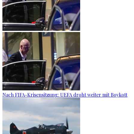
Nach FIFA-Krisensitzung: UEFA droht weiter mit Boykott