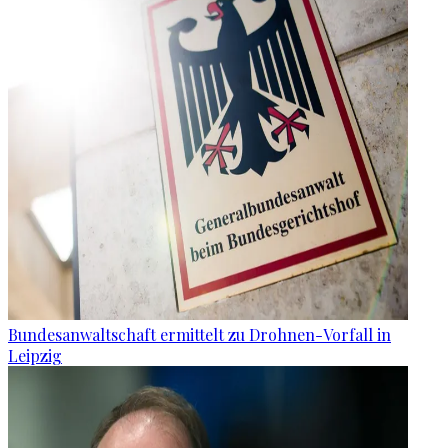
Bundesanwaltschaft ermittelt zu Drohnen-Vorfall in
Leipzig