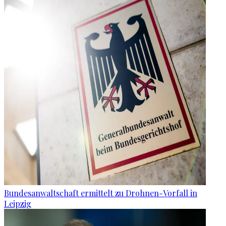
Bundesanwaltschaft ermittelt zu Drohnen-Vorfall in
Leipzig