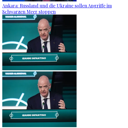
Ankara: Russland und die Ukraine sollen Angriffe im
Schwarzen Meer stoppen