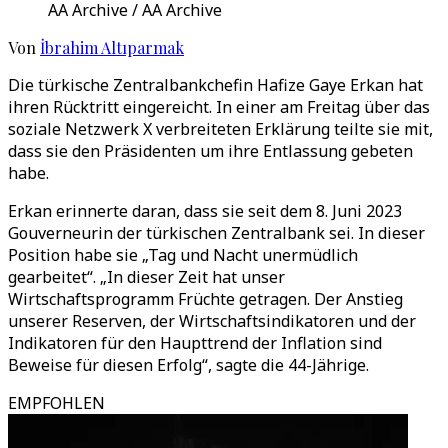
AA Archive / AA Archive
Von
İbrahim Altıparmak
Die türkische Zentralbankchefin Hafize Gaye Erkan hat
ihren Rücktritt eingereicht. In einer am Freitag über das
soziale Netzwerk X verbreiteten Erklärung teilte sie mit,
dass sie den Präsidenten um ihre Entlassung gebeten
habe.
Erkan erinnerte daran, dass sie seit dem 8. Juni 2023
Gouverneurin der türkischen Zentralbank sei. In dieser
Position habe sie „Tag und Nacht unermüdlich
gearbeitet“. „In dieser Zeit hat unser
Wirtschaftsprogramm Früchte getragen. Der Anstieg
unserer Reserven, der Wirtschaftsindikatoren und der
Indikatoren für den Haupttrend der Inflation sind
Beweise für diesen Erfolg“, sagte die 44-Jährige.
EMPFOHLEN