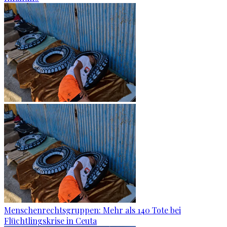
Menschenrechtsgruppen: Mehr als 140 Tote bei
Flüchtlingskrise in Ceuta