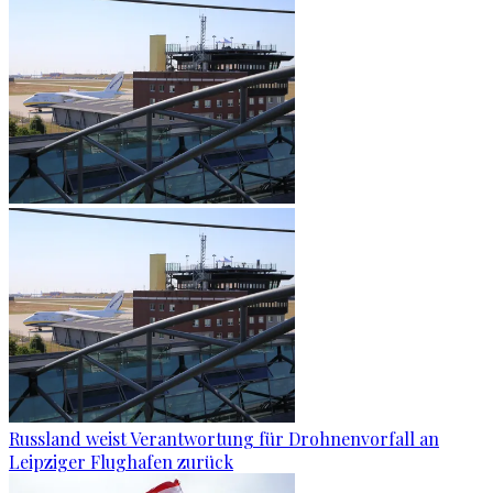
Russland weist Verantwortung für Drohnenvorfall an
Leipziger Flughafen zurück