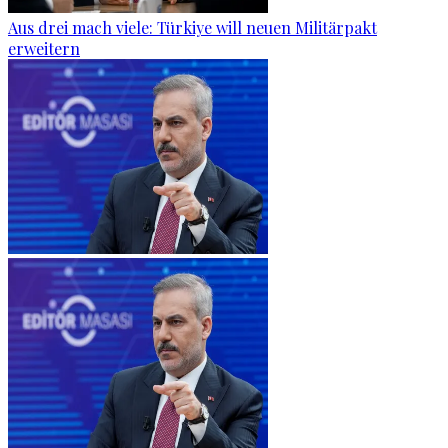
Aus drei mach viele: Türkiye will neuen Militärpakt
erweitern