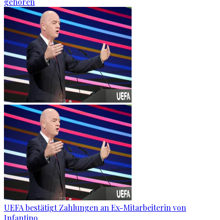
gehören
UEFA bestätigt Zahlungen an Ex-Mitarbeiterin von
Infantino