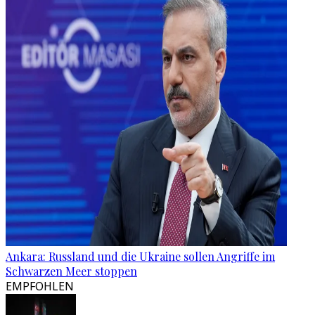
Ankara: Russland und die Ukraine sollen Angriffe im
Schwarzen Meer stoppen
EMPFOHLEN