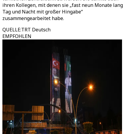
ihren Kollegen, mit denen sie „fast neun Monate lang
Tag und Nacht mit großer Hingabe“
zusammengearbeitet habe.
QUELLE
:
TRT Deutsch
EMPFOHLEN