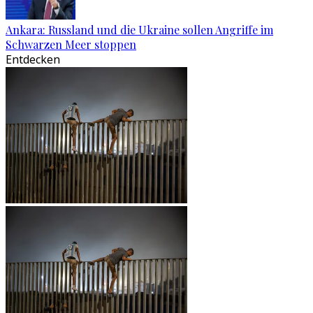
Ankara: Russland und die Ukraine sollen Angriffe im
Schwarzen Meer stoppen
Entdecken