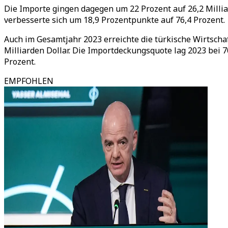
Die Importe gingen dagegen um 22 Prozent auf 26,2 Millia
verbesserte sich um 18,9 Prozentpunkte auf 76,4 Prozent.
Auch im Gesamtjahr 2023 erreichte die türkische Wirtschaf
Milliarden Dollar. Die Importdeckungsquote lag 2023 bei 7
Prozent.
EMPFOHLEN