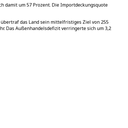
ich damit um 57 Prozent. Die Importdeckungsquote
übertraf das Land sein mittelfristiges Ziel von 255
hr. Das Außenhandelsdefizit verringerte sich um 3,2