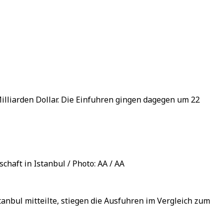
Milliarden Dollar. Die Einfuhren gingen dagegen um 22
haft in Istanbul / Photo: AA / AA
anbul mitteilte, stiegen die Ausfuhren im Vergleich zum