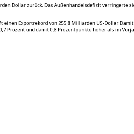
rden Dollar zurück. Das Außenhandelsdefizit verringerte s
t einen Exportrekord von 255,8 Milliarden US-Dollar. Damit 
0,7 Prozent und damit 0,8 Prozentpunkte höher als im Vorja