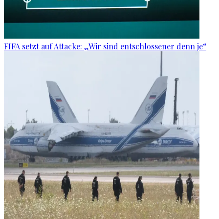
FIFA setzt auf Attacke: „Wir sind entschlossener denn je“