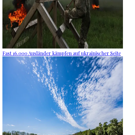
Fast 16.000 Ausländer kämpfen auf ukrainischer Seite