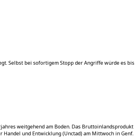
gt. Selbst bei sofortigem Stopp der Angriffe würde es bis
Vorjahres weitgehend am Boden. Das Bruttoinlandsprodukt
r Handel und Entwicklung (Unctad) am Mittwoch in Genf.