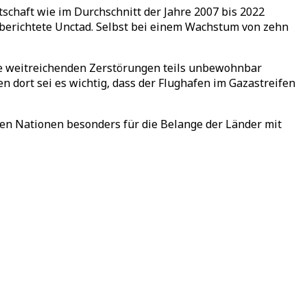
schaft wie im Durchschnitt der Jahre 2007 bis 2022
i, berichtete Unctad. Selbst bei einem Wachstum von zehn
die weitreichenden Zerstörungen teils unbewohnbar
dort sei es wichtig, dass der Flughafen im Gazastreifen
ten Nationen besonders für die Belange der Länder mit