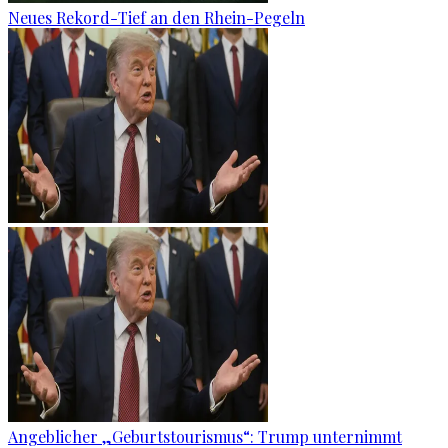
Neues Rekord-Tief an den Rhein-Pegeln
Angeblicher „Geburtstourismus“: Trump unternimmt