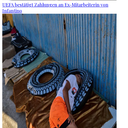
UEFA bestätigt Zahlungen an Ex-Mitarbeiterin von
Infantino