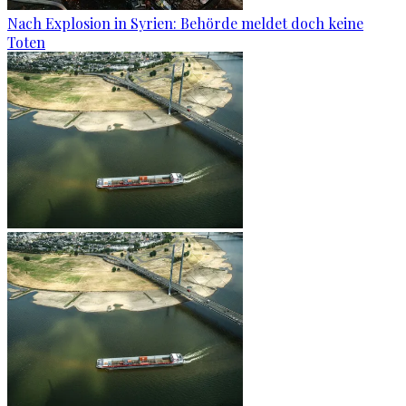
Nach Explosion in Syrien: Behörde meldet doch keine
Toten