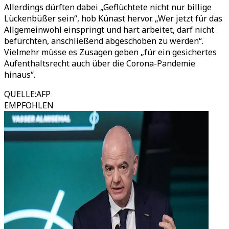
Allerdings dürften dabei „Geflüchtete nicht nur billige
Lückenbüßer sein“, hob Künast hervor. „Wer jetzt für das
Allgemeinwohl einspringt und hart arbeitet, darf nicht
befürchten, anschließend abgeschoben zu werden“.
Vielmehr müsse es Zusagen geben „für ein gesichertes
Aufenthaltsrecht auch über die Corona-Pandemie
hinaus“.
QUELLE
:
AFP
EMPFOHLEN