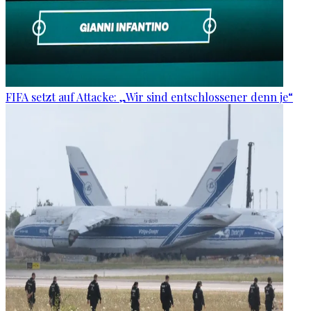
FIFA setzt auf Attacke: „Wir sind entschlossener denn je“