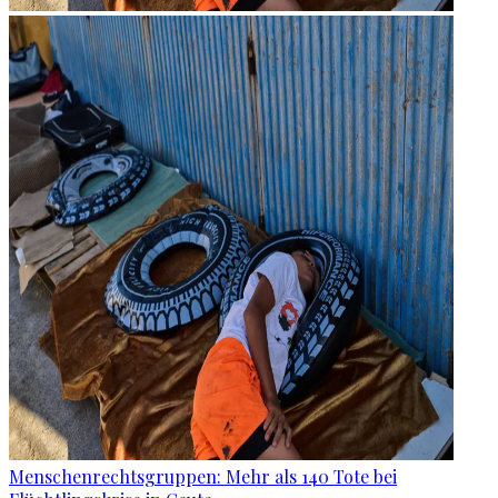
Menschenrechtsgruppen: Mehr als 140 Tote bei