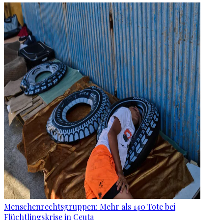
Menschenrechtsgruppen: Mehr als 140 Tote bei
Flüchtlingskrise in Ceuta