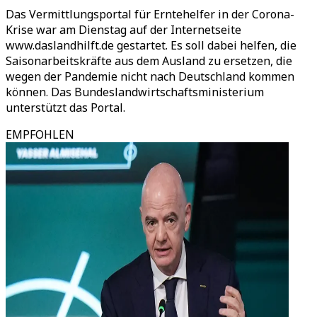
Das Vermittlungsportal für Erntehelfer in der Corona-
Krise war am Dienstag auf der Internetseite
www.daslandhilft.de gestartet. Es soll dabei helfen, die
Saisonarbeitskräfte aus dem Ausland zu ersetzen, die
wegen der Pandemie nicht nach Deutschland kommen
können. Das Bundeslandwirtschaftsministerium
unterstützt das Portal.
EMPFOHLEN