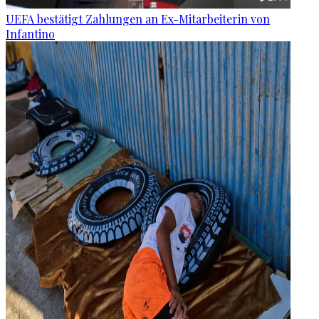
UEFA bestätigt Zahlungen an Ex-Mitarbeiterin von
Infantino