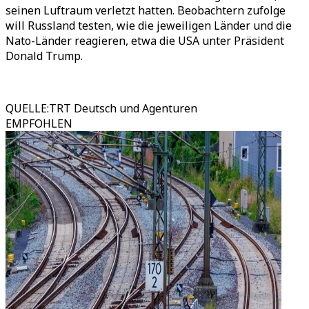
seinen Luftraum verletzt hatten. Beobachtern zufolge
will Russland testen, wie die jeweiligen Länder und die
Nato-Länder reagieren, etwa die USA unter Präsident
Donald Trump.
QUELLE
:
TRT Deutsch und Agenturen
EMPFOHLEN