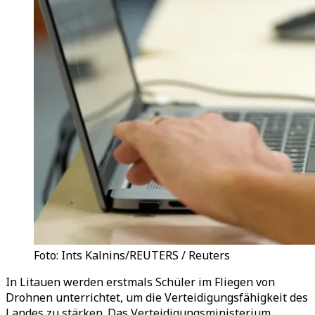
Foto: Ints Kalnins/REUTERS / Reuters
In Litauen werden erstmals Schüler im Fliegen von
Drohnen unterrichtet, um die Verteidigungsfähigkeit des
Landes zu stärken. Das Verteidigungsministerium