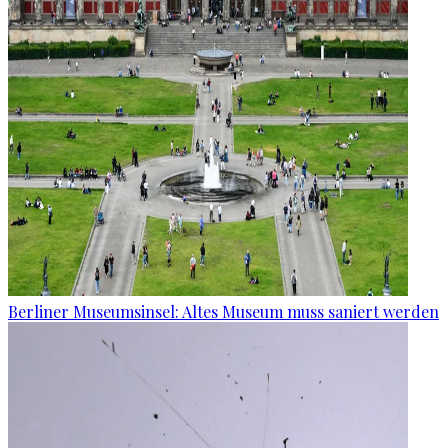
Berliner Museumsinsel: Altes Museum muss saniert werden