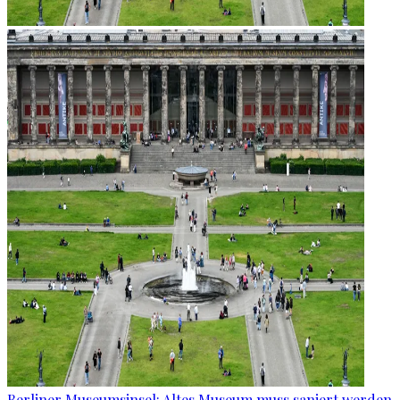
Berliner Museumsinsel: Altes Museum muss saniert werden