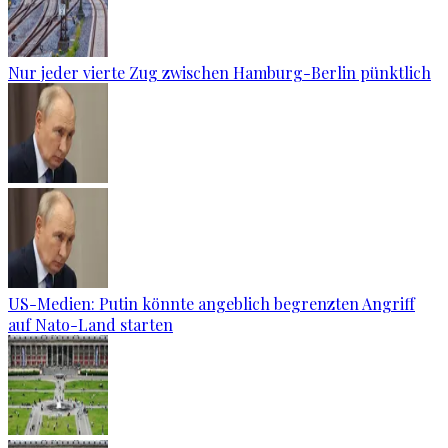
Nur jeder vierte Zug zwischen Hamburg-Berlin pünktlich
US-Medien: Putin könnte angeblich begrenzten Angriff
auf Nato-Land starten