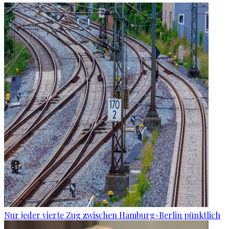
Nur jeder vierte Zug zwischen Hamburg-Berlin pünktlich