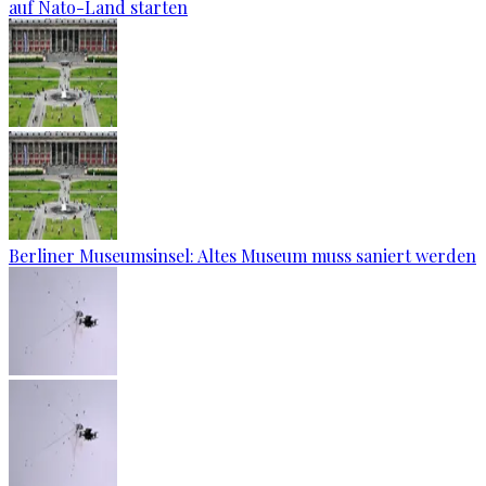
auf Nato-Land starten
Berliner Museumsinsel: Altes Museum muss saniert werden