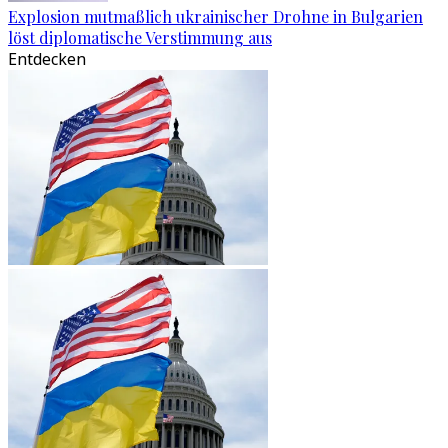
Explosion mutmaßlich ukrainischer Drohne in Bulgarien
löst diplomatische Verstimmung aus
Entdecken