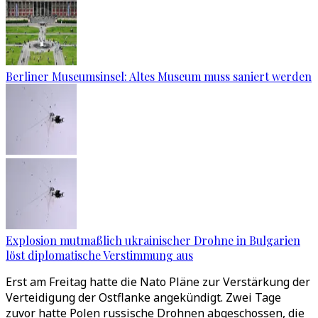
Berliner Museumsinsel: Altes Museum muss saniert werden
Explosion mutmaßlich ukrainischer Drohne in Bulgarien
löst diplomatische Verstimmung aus
Erst am Freitag hatte die Nato Pläne zur Verstärkung der
Verteidigung der Ostflanke angekündigt. Zwei Tage
zuvor hatte Polen russische Drohnen abgeschossen, die