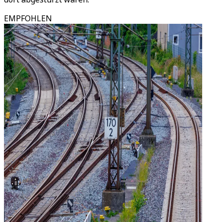
EMPFOHLEN