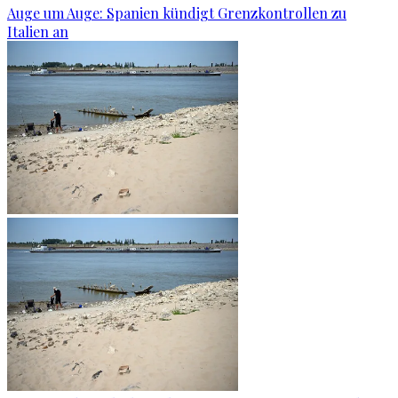
Auge um Auge: Spanien kündigt Grenzkontrollen zu
Italien an