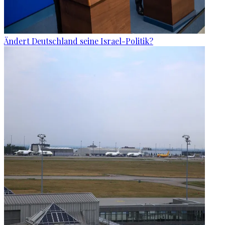
Ändert Deutschland seine Israel-Politik?