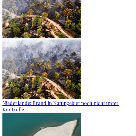
Niederlande: Brand in Naturgebiet noch nicht unter
Kontrolle