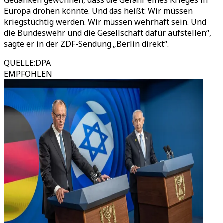
Gedanken gewöhnen, dass die Gefahr eines Krieges in
Europa drohen könnte. Und das heißt: Wir müssen
kriegstüchtig werden. Wir müssen wehrhaft sein. Und
die Bundeswehr und die Gesellschaft dafür aufstellen“,
sagte er in der ZDF-Sendung „Berlin direkt“.
QUELLE
:
DPA
EMPFOHLEN