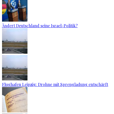
Ändert Deutschland seine Israel-Politik?
Flughafen Leipzig: Drohne mit Sprengladung entschärft