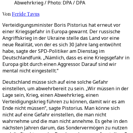
Abwehrkrieg / Photo: DPA / DPA
Von
Feride Tavus
Verteidigungsminister Boris Pistorius hat erneut vor
einer Kriegsgefahr in Europa gewarnt. Der russische
Angriffskrieg in der Ukraine stelle das Land vor eine
neue Realität, von der es sich 30 Jahre lang entwöhnt
habe, sagte der SPD-Politiker am Dienstag im
Deutschlandfunk. „Nämlich, dass es eine Kriegsgefahr in
Europa gibt durch einen Aggressor. Darauf sind wir
mental nicht eingestellt.“
Deutschland müsse sich auf eine solche Gefahr
einstellen, um abwehrbereit zu sein. „Wir müssen in der
Lage sein, Krieg, einen Abwehrkrieg, einen
Verteidigungskrieg führen zu können, damit wir es am
Ende nicht müssen“, sagte Pistorius. Man könne sich
nicht auf eine Gefahr einstellen, die man nicht
wahrnehme und die man nicht annehme. Es gehe in den
nächsten Jahren darum, das Sondervermögen zu nutzen