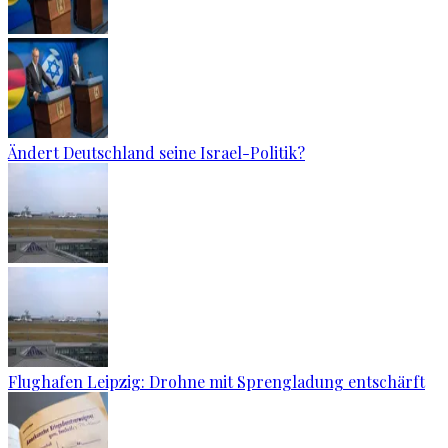
Ändert Deutschland seine Israel-Politik?
Flughafen Leipzig: Drohne mit Sprengladung entschärft