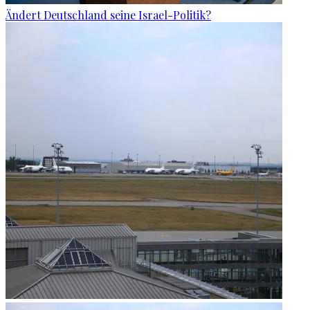
Ändert Deutschland seine Israel-Politik?