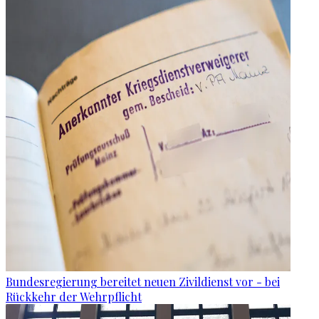
Bundesregierung bereitet neuen Zivildienst vor - bei
Rückkehr der Wehrpflicht