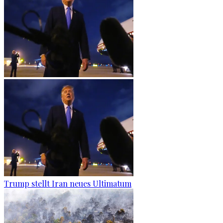
Trump stellt Iran neues Ultimatum