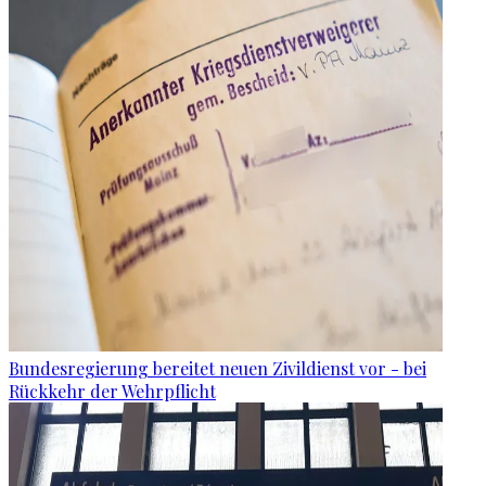
Bundesregierung bereitet neuen Zivildienst vor - bei
Rückkehr der Wehrpflicht