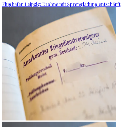
Flughafen Leipzig: Drohne mit Sprengladung entschärft