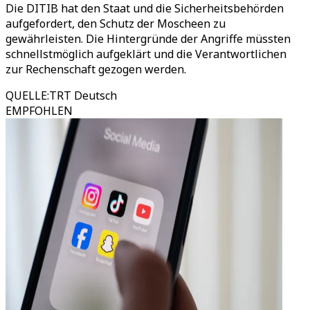
Die DITIB hat den Staat und die Sicherheitsbehörden
aufgefordert, den Schutz der Moscheen zu
gewährleisten. Die Hintergründe der Angriffe müssten
schnellstmöglich aufgeklärt und die Verantwortlichen
zur Rechenschaft gezogen werden.
QUELLE
:
TRT Deutsch
EMPFOHLEN