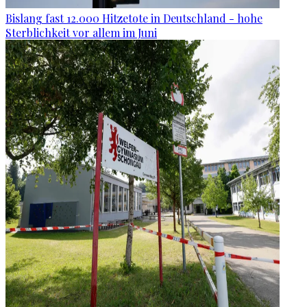
Bislang fast 12.000 Hitzetote in Deutschland - hohe
Sterblichkeit vor allem im Juni