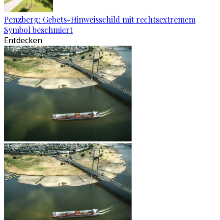
Penzberg: Gebets-Hinweisschild mit rechtsextremem
Symbol beschmiert
Entdecken