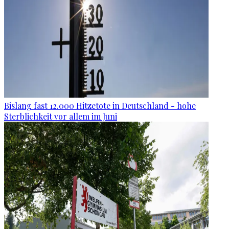
Bislang fast 12.000 Hitzetote in Deutschland - hohe
Sterblichkeit vor allem im Juni