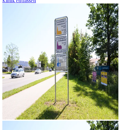
Klinik entlassen