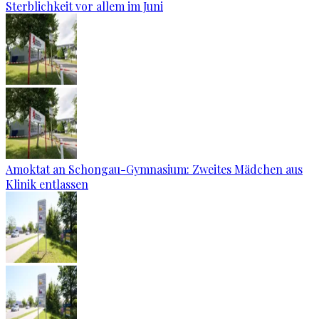
Sterblichkeit vor allem im Juni
Amoktat an Schongau-Gymnasium: Zweites Mädchen aus
Klinik entlassen