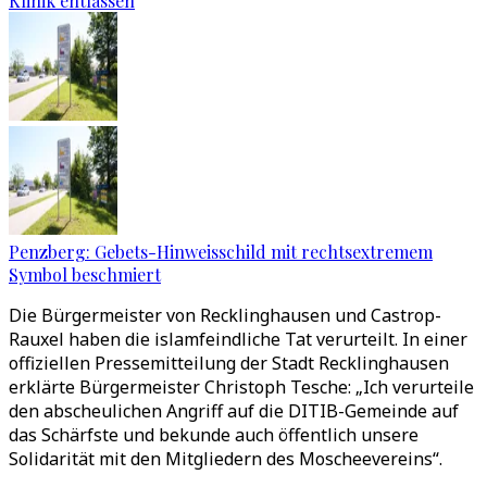
Klinik entlassen
Penzberg: Gebets-Hinweisschild mit rechtsextremem
Symbol beschmiert
Die Bürgermeister von Recklinghausen und Castrop-
Rauxel haben die islamfeindliche Tat verurteilt. In einer
offiziellen Pressemitteilung der Stadt Recklinghausen
erklärte Bürgermeister Christoph Tesche: „Ich verurteile
den abscheulichen Angriff auf die DITIB-Gemeinde auf
das Schärfste und bekunde auch öffentlich unsere
Solidarität mit den Mitgliedern des Moscheevereins“.