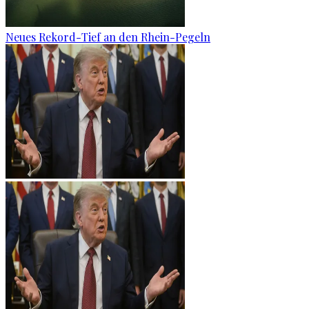
Neues Rekord-Tief an den Rhein-Pegeln