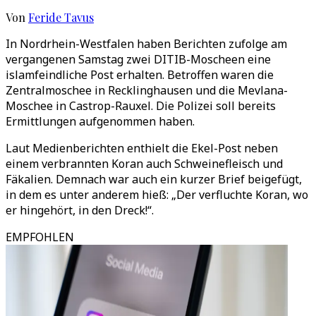
Von
Feride Tavus
In Nordrhein-Westfalen haben Berichten zufolge am
vergangenen Samstag zwei DITIB-Moscheen eine
islamfeindliche Post erhalten. Betroffen waren die
Zentralmoschee in Recklinghausen und die Mevlana-
Moschee in Castrop-Rauxel. Die Polizei soll bereits
Ermittlungen aufgenommen haben.
Laut Medienberichten enthielt die Ekel-Post neben
einem verbrannten Koran auch Schweinefleisch und
Fäkalien. Demnach war auch ein kurzer Brief beigefügt,
in dem es unter anderem hieß: „Der verfluchte Koran, wo
er hingehört, in den Dreck!“.
EMPFOHLEN