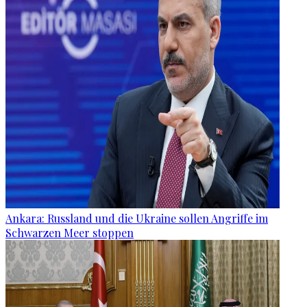
Ankara: Russland und die Ukraine sollen Angriffe im
Schwarzen Meer stoppen