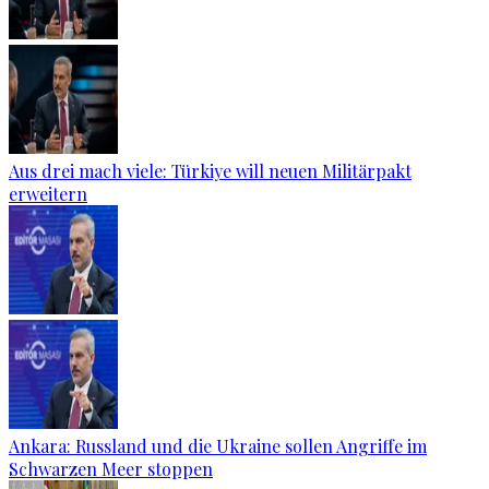
Aus drei mach viele: Türkiye will neuen Militärpakt
erweitern
Ankara: Russland und die Ukraine sollen Angriffe im
Schwarzen Meer stoppen