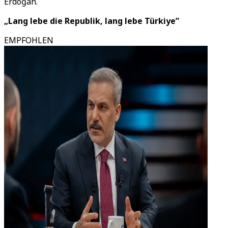
Erdoğan.
„Lang lebe die Republik, lang lebe Türkiye”
EMPFOHLEN