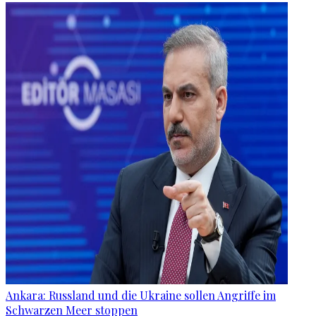
Ankara: Russland und die Ukraine sollen Angriffe im
Schwarzen Meer stoppen