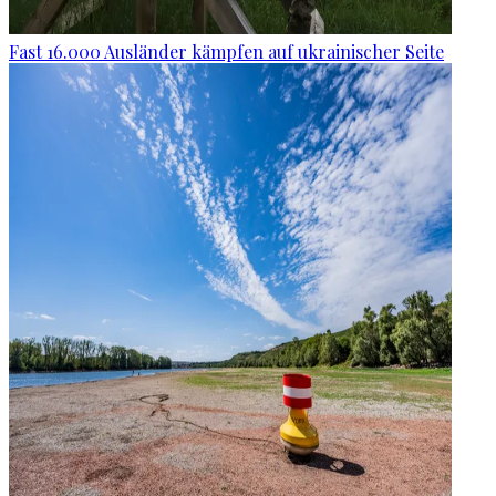
Fast 16.000 Ausländer kämpfen auf ukrainischer Seite