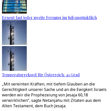
Erneut fast jeder zweite Fernzug im Juli unpünktlich
Temperaturrekord für Österreich: 41 Grad
„Mit vereinten Kräften, mit tiefem Glauben an die
Gerechtigkeit unserer Sache und an die Ewigkeit Israels
werden wir die Prophezeiung von Jesaja 60,18
verwirklichen“, sagte Netanjahu mit Zitaten aus dem
Alten Testament, dem Buch Jesaja.