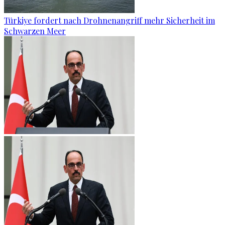
Türkiye fordert nach Drohnenangriff mehr Sicherheit im
Schwarzen Meer