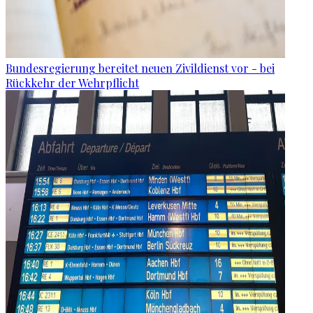
Bundesregierung bereitet neuen Zivildienst vor - bei
Rückkehr der Wehrpflicht