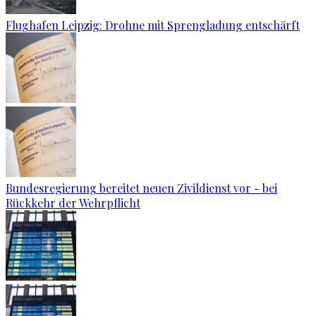
Flughafen Leipzig: Drohne mit Sprengladung entschärft
Bundesregierung bereitet neuen Zivildienst vor - bei
Rückkehr der Wehrpflicht