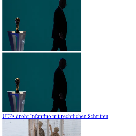
UEFA droht Infantino mit rechtlichen Schritten