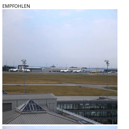
EMPFOHLEN