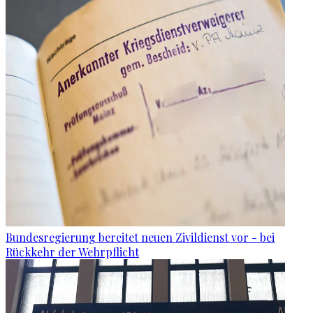
Bundesregierung bereitet neuen Zivildienst vor - bei
Rückkehr der Wehrpflicht