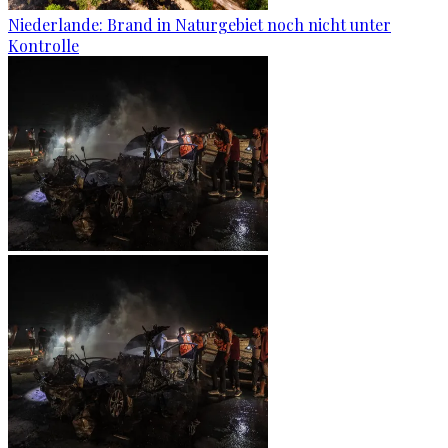
Niederlande: Brand in Naturgebiet noch nicht unter
Kontrolle