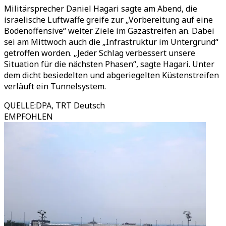
Militärsprecher Daniel Hagari sagte am Abend, die
israelische Luftwaffe greife zur „Vorbereitung auf eine
Bodenoffensive“ weiter Ziele im Gazastreifen an. Dabei
sei am Mittwoch auch die „Infrastruktur im Untergrund“
getroffen worden. „Jeder Schlag verbessert unsere
Situation für die nächsten Phasen“, sagte Hagari. Unter
dem dicht besiedelten und abgeriegelten Küstenstreifen
verläuft ein Tunnelsystem.
QUELLE
:
DPA, TRT Deutsch
EMPFOHLEN