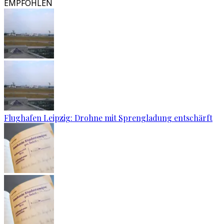
EMPFOHLEN
Flughafen Leipzig: Drohne mit Sprengladung entschärft