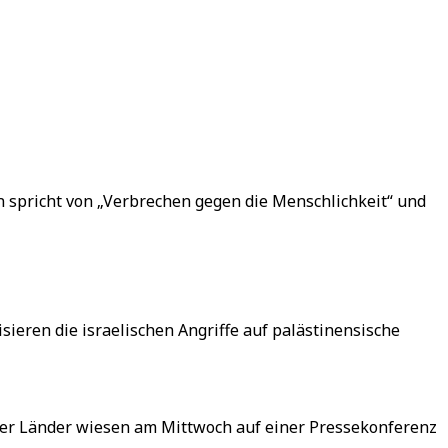
an spricht von „Verbrechen gegen die Menschlichkeit“ und
eren die israelischen Angriffe auf palästinensische
der Länder wiesen am Mittwoch auf einer Pressekonferenz