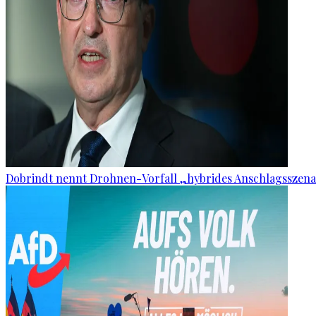
Dobrindt nennt Drohnen-Vorfall „hybrides Anschlagsszena