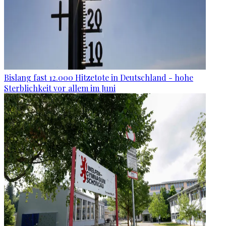
Bislang fast 12.000 Hitzetote in Deutschland - hohe
Sterblichkeit vor allem im Juni