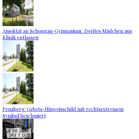
Amoktat an Schongau-Gymnasium: Zweites Mädchen aus
Klinik entlassen
Penzberg: Gebets-Hinweisschild mit rechtsextremem
Symbol beschmiert