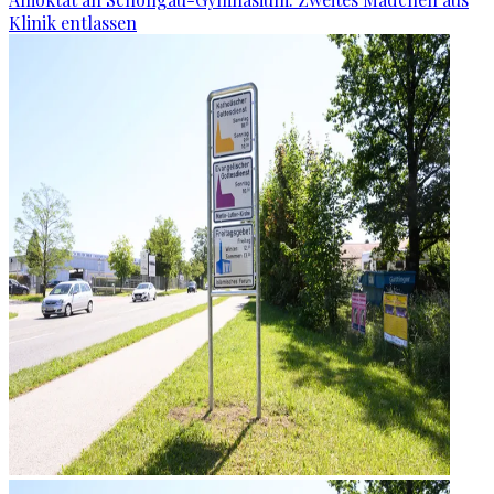
Klinik entlassen