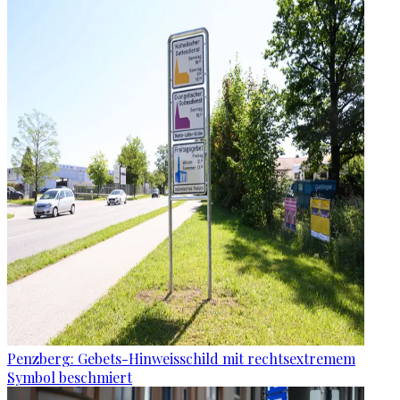
Penzberg: Gebets-Hinweisschild mit rechtsextremem
Symbol beschmiert