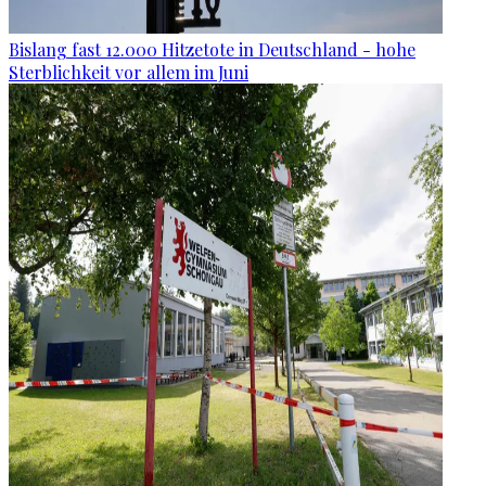
Bislang fast 12.000 Hitzetote in Deutschland - hohe
Sterblichkeit vor allem im Juni