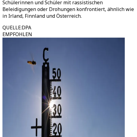
Schülerinnen und Schüler mit rassistischen
Beleidigungen oder Drohungen konfrontiert, ähnlich wie
in Irland, Finnland und Österreich.
QUELLE
:
DPA
EMPFOHLEN