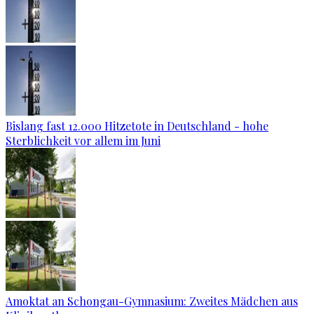
Bislang fast 12.000 Hitzetote in Deutschland - hohe
Sterblichkeit vor allem im Juni
Amoktat an Schongau-Gymnasium: Zweites Mädchen aus