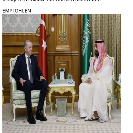
EMPFOHLEN