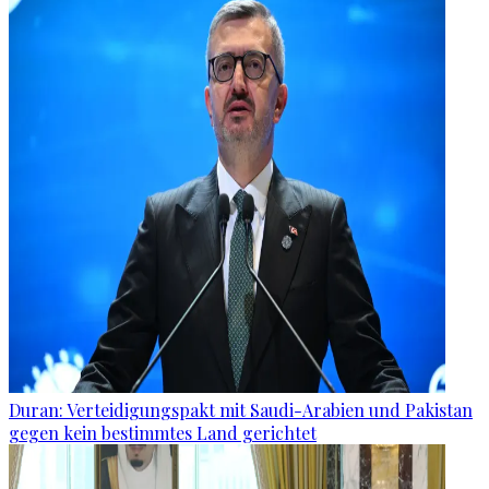
Duran: Verteidigungspakt mit Saudi-Arabien und Pakistan
gegen kein bestimmtes Land gerichtet