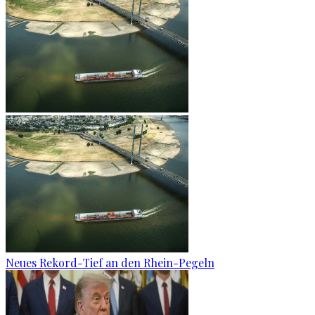
Neues Rekord-Tief an den Rhein-Pegeln