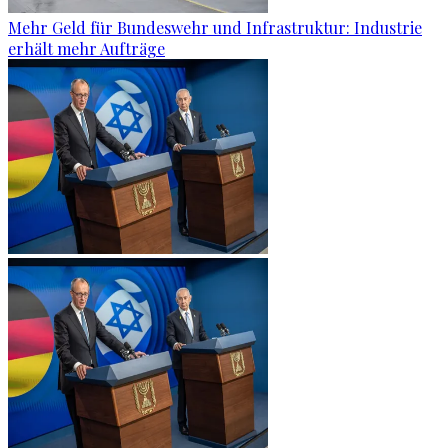
Mehr Geld für Bundeswehr und Infrastruktur: Industrie
erhält mehr Aufträge