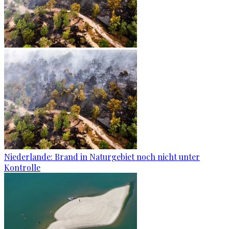
Niederlande: Brand in Naturgebiet noch nicht unter
Kontrolle