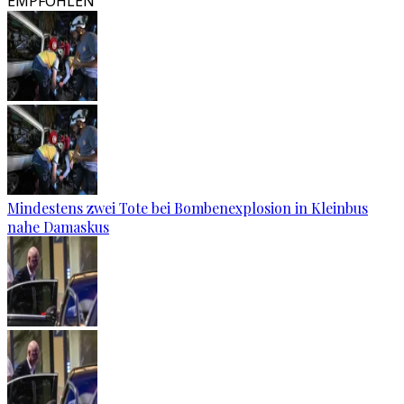
EMPFOHLEN
Mindestens zwei Tote bei Bombenexplosion in Kleinbus
nahe Damaskus