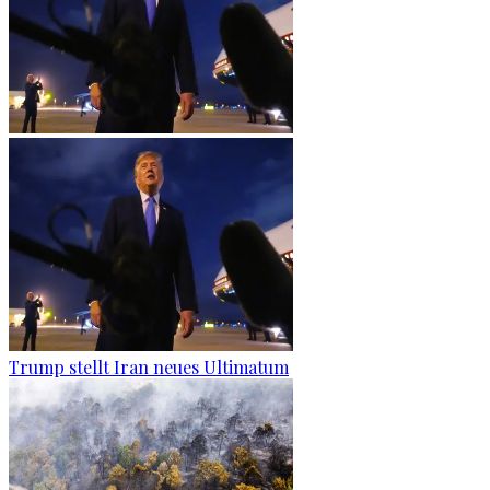
Trump stellt Iran neues Ultimatum