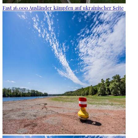
Fast 16.000 Ausländer kämpfen auf ukrainischer Seite