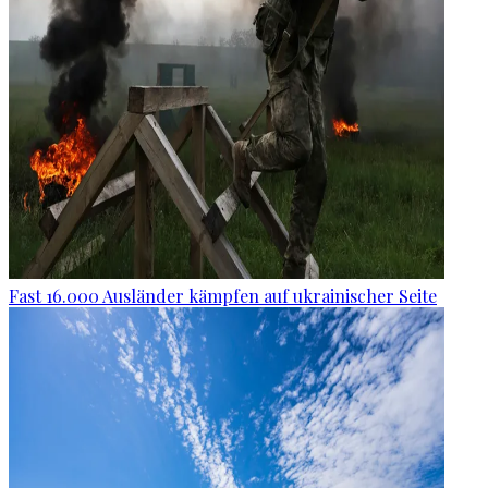
Fast 16.000 Ausländer kämpfen auf ukrainischer Seite