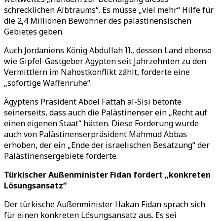
schrecklichen Albtraums“. Es müsse „viel mehr“ Hilfe für
die 2,4 Millionen Bewohner des palästinensischen
Gebietes geben.
Auch Jordaniens König Abdullah II., dessen Land ebenso
wie Gipfel-Gastgeber Ägypten seit Jahrzehnten zu den
Vermittlern im Nahostkonflikt zählt, forderte eine
„sofortige Waffenruhe“.
Ägyptens Präsident Abdel Fattah al-Sisi betonte
seinerseits, dass auch die Palästinenser ein „Recht auf
einen eigenen Staat“ hätten. Diese Forderung wurde
auch von Palästinenserpräsident Mahmud Abbas
erhoben, der ein „Ende der israelischen Besatzung“ der
Palästinensergebiete forderte.
Türkischer Außenminister Fidan fordert „konkreten
Lösungsansatz“
Der türkische Außenminister Hakan Fidan sprach sich
für einen konkreten Lösungsansatz aus. Es sei