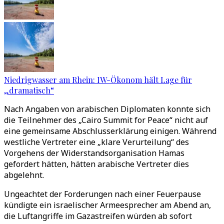
Niedrigwasser am Rhein: IW-Ökonom hält Lage für
„dramatisch“
Nach Angaben von arabischen Diplomaten konnte sich
die Teilnehmer des „Cairo Summit for Peace“ nicht auf
eine gemeinsame Abschlusserklärung einigen. Während
westliche Vertreter eine „klare Verurteilung“ des
Vorgehens der Widerstandsorganisation Hamas
gefordert hätten, hätten arabische Vertreter dies
abgelehnt.
Ungeachtet der Forderungen nach einer Feuerpause
kündigte ein israelischer Armeesprecher am Abend an,
die Luftangriffe im Gazastreifen würden ab sofort