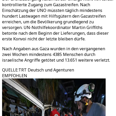
kontrollierte Zugang zum Gazastreifen. Nach
Einschätzung der UNO müssten täglich mindestens
hundert Lastwagen mit Hilfsgütern den Gazastreifen
erreichen, um die Bevölkerung grundlegend zu
versorgen. UN-Nothilfekoordinator Martin Griffiths
betonte nach dem Beginn der Lieferungen, dass dieser
erste Konvoi nicht der letzte bleiben dürfe.
Nach Angaben aus Gaza wurden in den vergangenen
zwei Wochen mindestens 4385 Menschen durch
israelische Angriffe getötet und 13.651 weitere verletzt.
QUELLE
:
TRT Deutsch und Agenturen
EMPFOHLEN