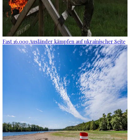
Fast 16.000 Ausländer kämpfen auf ukrainischer Seite