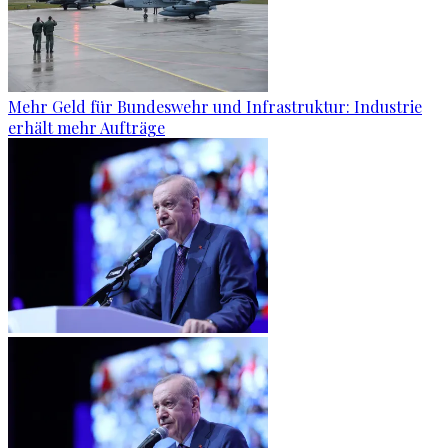
Mehr Geld für Bundeswehr und Infrastruktur: Industrie
erhält mehr Aufträge