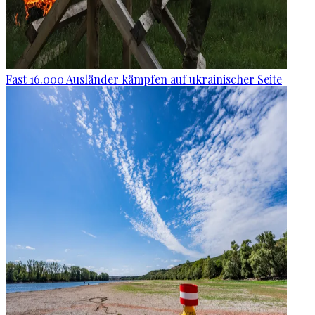
Fast 16.000 Ausländer kämpfen auf ukrainischer Seite