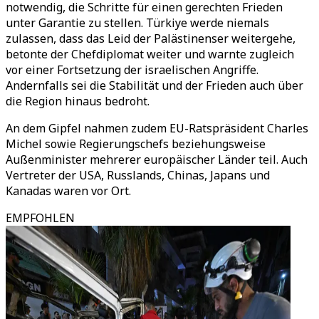
notwendig, die Schritte für einen gerechten Frieden
unter Garantie zu stellen. Türkiye werde niemals
zulassen, dass das Leid der Palästinenser weitergehe,
betonte der Chefdiplomat weiter und warnte zugleich
vor einer Fortsetzung der israelischen Angriffe.
Andernfalls sei die Stabilität und der Frieden auch über
die Region hinaus bedroht.
An dem Gipfel nahmen zudem EU-Ratspräsident Charles
Michel sowie Regierungschefs beziehungsweise
Außenminister mehrerer europäischer Länder teil. Auch
Vertreter der USA, Russlands, Chinas, Japans und
Kanadas waren vor Ort.
EMPFOHLEN