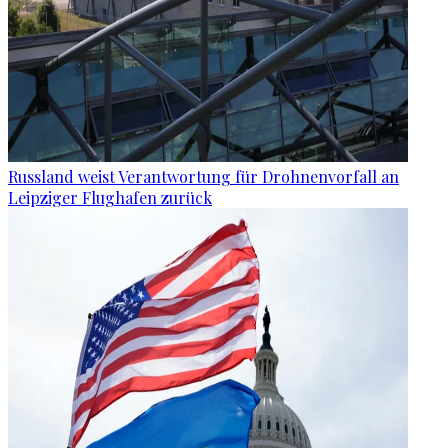
Russland weist Verantwortung für Drohnenvorfall an
Leipziger Flughafen zurück