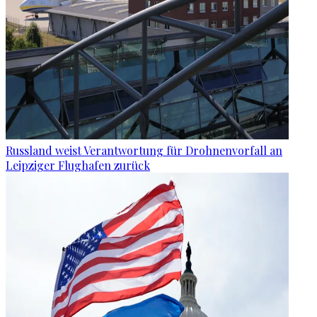
Russland weist Verantwortung für Drohnenvorfall an
Leipziger Flughafen zurück