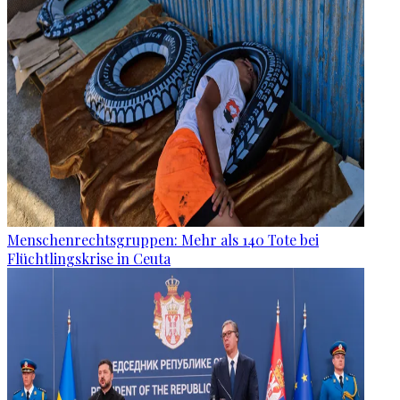
Menschenrechtsgruppen: Mehr als 140 Tote bei
Flüchtlingskrise in Ceuta