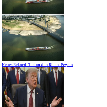
Neues Rekord-Tief an den Rhein-Pegeln