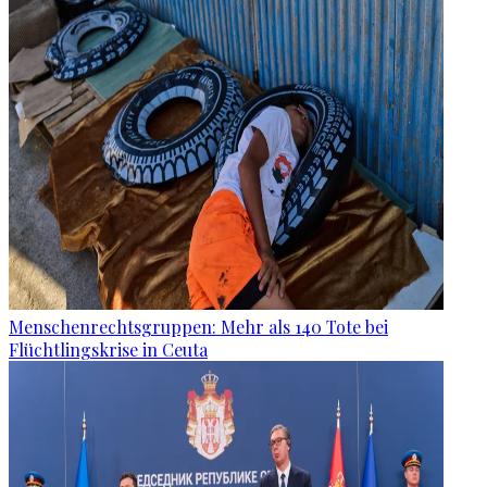
Menschenrechtsgruppen: Mehr als 140 Tote bei
Flüchtlingskrise in Ceuta