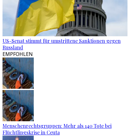
US-Senat stimmt für umstrittene Sanktionen gegen
Russland
EMPFOHLEN
Menschenrechtsgruppen: Mehr als 140 Tote bei
Flüchtlingskrise in Ceuta