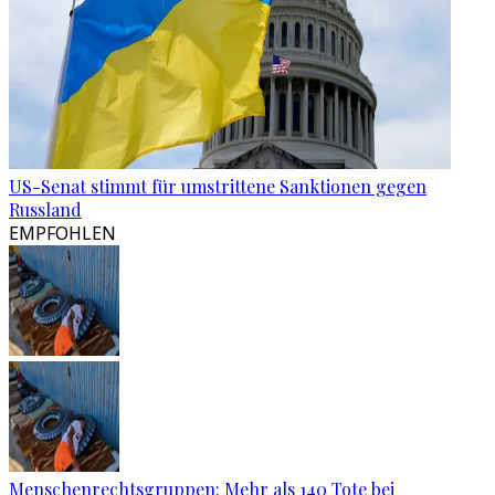
US-Senat stimmt für umstrittene Sanktionen gegen
Russland
EMPFOHLEN
Menschenrechtsgruppen: Mehr als 140 Tote bei