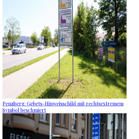
Penzberg: Gebets-Hinweisschild mit rechtsextremem
Symbol beschmiert