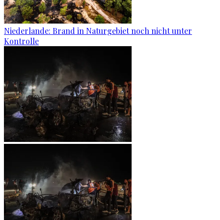
Niederlande: Brand in Naturgebiet noch nicht unter
Kontrolle