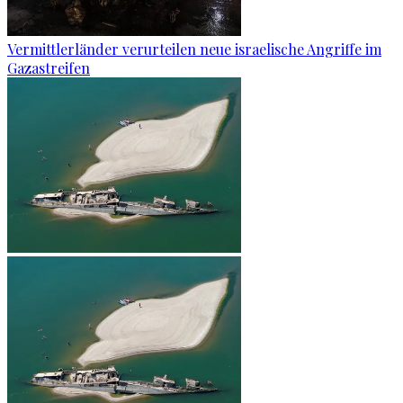
Vermittlerländer verurteilen neue israelische Angriffe im
Gazastreifen