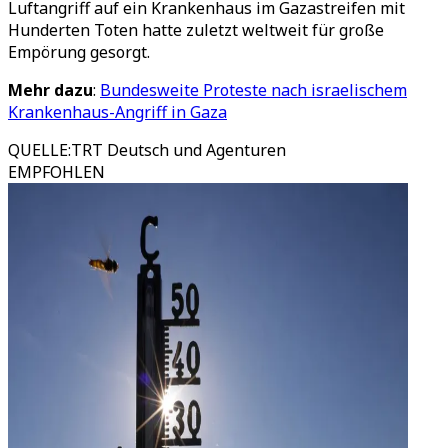
Luftangriff auf ein Krankenhaus im Gazastreifen mit
Hunderten Toten hatte zuletzt weltweit für große
Empörung gesorgt.
Mehr dazu
:
Bundesweite Proteste nach israelischem
Krankenhaus-Angriff in Gaza
QUELLE
:
TRT Deutsch und Agenturen
EMPFOHLEN