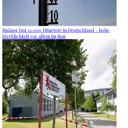
Bislang fast 12.000 Hitzetote in Deutschland - hohe
Sterblichkeit vor allem im Juni