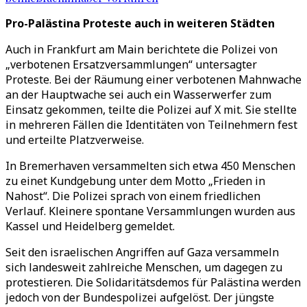
Pro-Palästina Proteste auch in weiteren Städten
Auch in Frankfurt am Main berichtete die Polizei von
„verbotenen Ersatzversammlungen“ untersagter
Proteste. Bei der Räumung einer verbotenen Mahnwache
an der Hauptwache sei auch ein Wasserwerfer zum
Einsatz gekommen, teilte die Polizei auf X mit. Sie stellte
in mehreren Fällen die Identitäten von Teilnehmern fest
und erteilte Platzverweise.
In Bremerhaven versammelten sich etwa 450 Menschen
zu einet Kundgebung unter dem Motto „Frieden in
Nahost“. Die Polizei sprach von einem friedlichen
Verlauf. Kleinere spontane Versammlungen wurden aus
Kassel und Heidelberg gemeldet.
Seit den israelischen Angriffen auf Gaza versammeln
sich landesweit zahlreiche Menschen, um dagegen zu
protestieren. Die Solidaritätsdemos für Palästina werden
jedoch von der Bundespolizei aufgelöst. Der jüngste