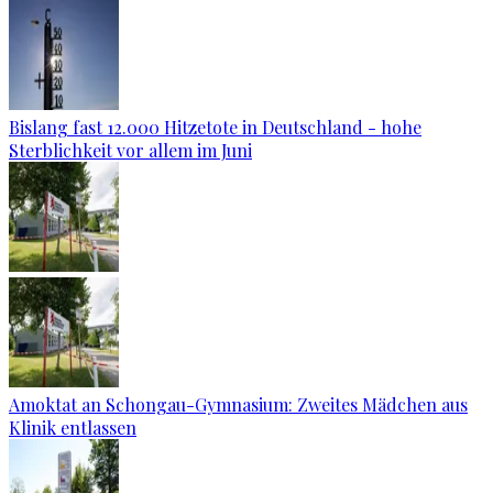
Bislang fast 12.000 Hitzetote in Deutschland - hohe
Sterblichkeit vor allem im Juni
Amoktat an Schongau-Gymnasium: Zweites Mädchen aus
Klinik entlassen