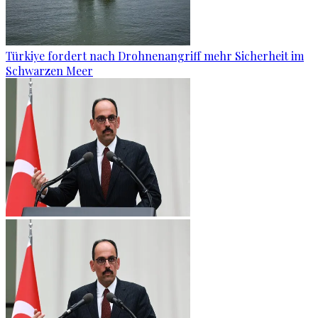
Türkiye fordert nach Drohnenangriff mehr Sicherheit im
Schwarzen Meer