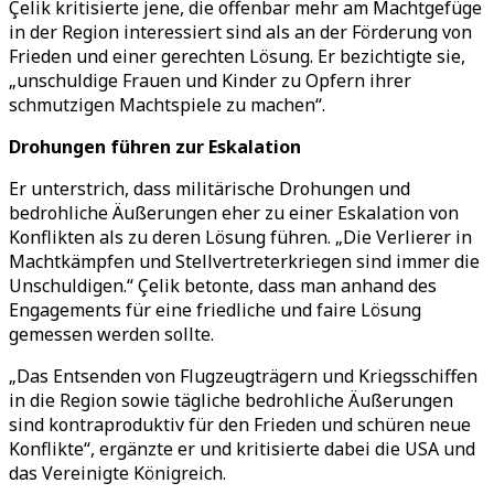
Çelik kritisierte jene, die offenbar mehr am Machtgefüge
in der Region interessiert sind als an der Förderung von
Frieden und einer gerechten Lösung. Er bezichtigte sie,
„unschuldige Frauen und Kinder zu Opfern ihrer
schmutzigen Machtspiele zu machen“.
Drohungen führen zur Eskalation
Er unterstrich, dass militärische Drohungen und
bedrohliche Äußerungen eher zu einer Eskalation von
Konflikten als zu deren Lösung führen. „Die Verlierer in
Machtkämpfen und Stellvertreterkriegen sind immer die
Unschuldigen.“ Çelik betonte, dass man anhand des
Engagements für eine friedliche und faire Lösung
gemessen werden sollte.
„Das Entsenden von Flugzeugträgern und Kriegsschiffen
in die Region sowie tägliche bedrohliche Äußerungen
sind kontraproduktiv für den Frieden und schüren neue
Konflikte“, ergänzte er und kritisierte dabei die USA und
das Vereinigte Königreich.