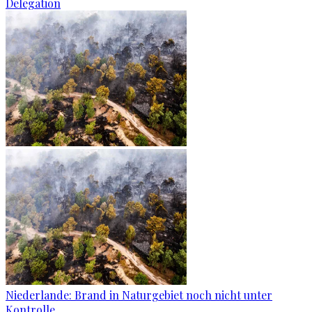
Delegation
Niederlande: Brand in Naturgebiet noch nicht unter
Kontrolle