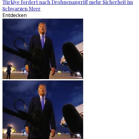
Türkiye fordert nach Drohnenangriff mehr Sicherheit im
Schwarzen Meer
Entdecken