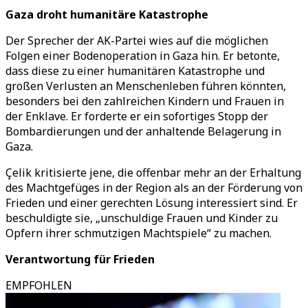
Gaza droht humanitäre Katastrophe
Der Sprecher der AK-Partei wies auf die möglichen
Folgen einer Bodenoperation in Gaza hin. Er betonte,
dass diese zu einer humanitären Katastrophe und
großen Verlusten an Menschenleben führen könnten,
besonders bei den zahlreichen Kindern und Frauen in
der Enklave. Er forderte er ein sofortiges Stopp der
Bombardierungen und der anhaltende Belagerung in
Gaza.
Çelik kritisierte jene, die offenbar mehr an der Erhaltung
des Machtgefüges in der Region als an der Förderung von
Frieden und einer gerechten Lösung interessiert sind. Er
beschuldigte sie, „unschuldige Frauen und Kinder zu
Opfern ihrer schmutzigen Machtspiele“ zu machen.
Verantwortung für Frieden
EMPFOHLEN