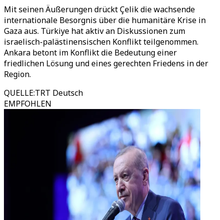
Mit seinen Äußerungen drückt Çelik die wachsende
internationale Besorgnis über die humanitäre Krise in
Gaza aus. Türkiye hat aktiv an Diskussionen zum
israelisch-palästinensischen Konflikt teilgenommen.
Ankara betont im Konflikt die Bedeutung einer
friedlichen Lösung und eines gerechten Friedens in der
Region.
QUELLE
:
TRT Deutsch
EMPFOHLEN