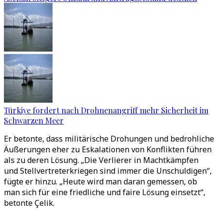
Türkiye fordert nach Drohnenangriff mehr Sicherheit im
Schwarzen Meer
Er betonte, dass militärische Drohungen und bedrohliche
Äußerungen eher zu Eskalationen von Konflikten führen
als zu deren Lösung. „Die Verlierer in Machtkämpfen
und Stellvertreterkriegen sind immer die Unschuldigen“,
fügte er hinzu. „Heute wird man daran gemessen, ob
man sich für eine friedliche und faire Lösung einsetzt“,
betonte Çelik.