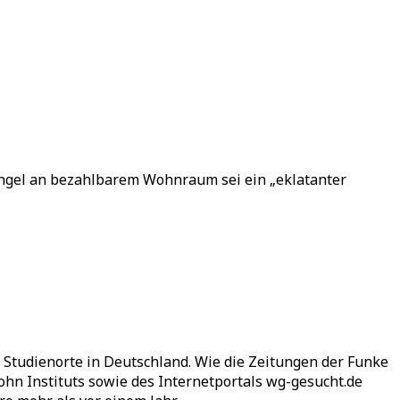
angel an bezahlbarem Wohnraum sei ein „eklatanter
Studienorte in Deutschland. Wie die Zeitungen der Funke
n Instituts sowie des Internetportals wg-gesucht.de