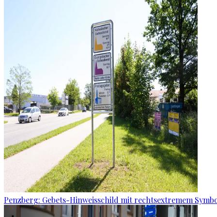
Penzberg: Gebets-Hinweisschild mit rechtsextremem Symbo