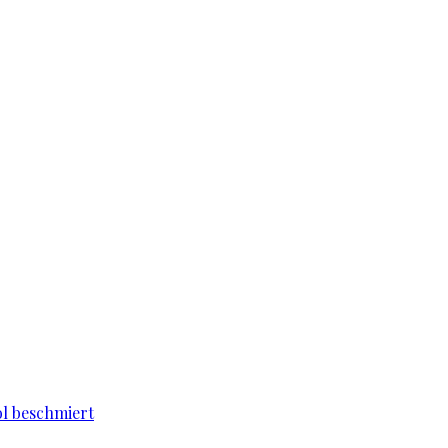
l beschmiert