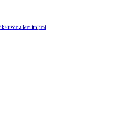
hkeit vor allem im Juni