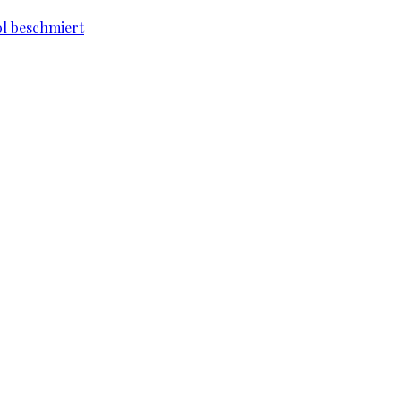
l beschmiert