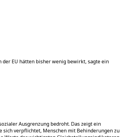
der EU hätten bisher wenig bewirkt, sagte ein
ozialer Ausgrenzung bedroht. Das zeigt ein
 sich verpflichtet, Menschen mit Behinderungen zu