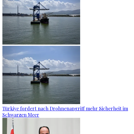
Türkiye fordert nach Drohnenangriff mehr Sicherheit im
Schwarzen Meer