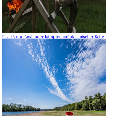
Fast 16.000 Ausländer kämpfen auf ukrainischer Seite