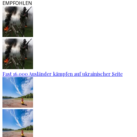
EMPFOHLEN
Fast 16.000 Ausländer kämpfen auf ukrainischer Seite