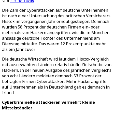
Von
Feride Tavus
Die Zahl der Cyberattacken auf deutsche Unternehmen
ist nach einer Untersuchung des britischen Versicherers
Hiscox im vergangenen Jahr erneut gestiegen. Demnach
wurden 58 Prozent der deutschen Firmen ein- oder
mehrmals von Hackern angegriffen, wie die in München
ansässige deutsche Tochter des Unternehmens am
Dienstag mitteilte. Das waren 12 Prozentpunkte mehr
als ein Jahr zuvor.
Die deutsche Wirtschaft wird laut dem Hiscox-Vergleich
mit ausgewählten Ländern relativ häufig Zielscheibe von
Hackern. In der neuen Ausgabe des jährlichen Vergleichs
von acht Ländern meldeten demnach 53 Prozent der
befragten Firmen Cyberattacken. Mehr Hackerangriffe
auf Unternehmen als in Deutschland gab es demnach in
Irland.
Cyberkriminelle attackieren vermehrt kleine
Mittelständler