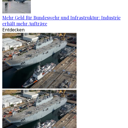
Mehr Geld für Bundeswehr und Infrastruktur: Industrie
erhält mehr Aufträge
Entdecken