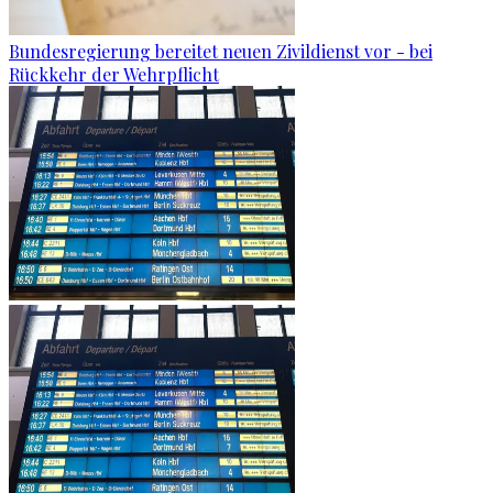
Bundesregierung bereitet neuen Zivildienst vor - bei
Rückkehr der Wehrpflicht