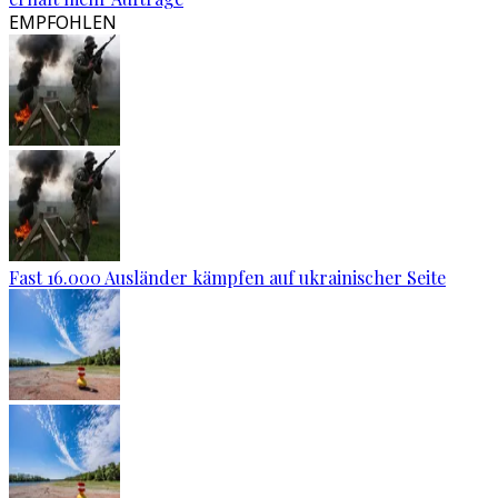
EMPFOHLEN
Fast 16.000 Ausländer kämpfen auf ukrainischer Seite