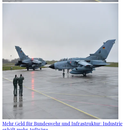
Mehr Geld für Bundeswehr und Infrastruktur: Industrie
erhält mehr Aufträge