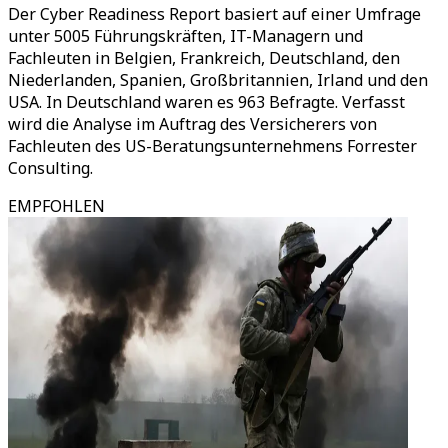
Der Cyber Readiness Report basiert auf einer Umfrage
unter 5005 Führungskräften, IT-Managern und
Fachleuten in Belgien, Frankreich, Deutschland, den
Niederlanden, Spanien, Großbritannien, Irland und den
USA. In Deutschland waren es 963 Befragte. Verfasst
wird die Analyse im Auftrag des Versicherers von
Fachleuten des US-Beratungsunternehmens Forrester
Consulting.
EMPFOHLEN