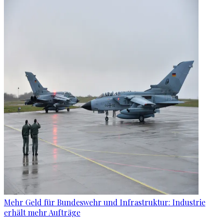
Mehr Geld für Bundeswehr und Infrastruktur: Industrie
erhält mehr Aufträge