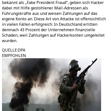
bekannt als „Fake President Fraud“, geben sich Hacker
dabei mit Hilfe gestohlener Mail-Adressen als
Führungskräfte aus und weisen Zahlungen auf das
eigene Konto an. Diese Art von Attacke ist offensichtlich
in vielen Fällen erfolgreich: In Deutschland erlitten
demnach 43 Prozent der Unternehmen finanzielle
Schäden, weil Zahlungen auf Hackerkonten umgeleitet
wurden.
QUELLE
:
DPA
EMPFOHLEN