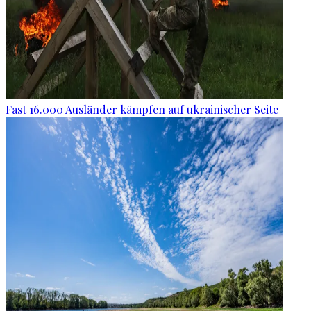
Fast 16.000 Ausländer kämpfen auf ukrainischer Seite