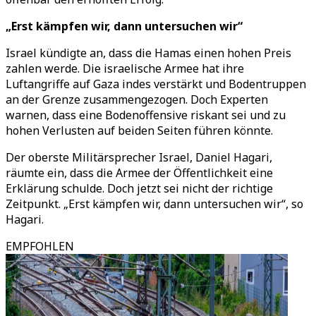
„Erst kämpfen wir, dann untersuchen wir“
Israel kündigte an, dass die Hamas einen hohen Preis
zahlen werde. Die israelische Armee hat ihre
Luftangriffe auf Gaza indes verstärkt und Bodentruppen
an der Grenze zusammengezogen. Doch Experten
warnen, dass eine Bodenoffensive riskant sei und zu
hohen Verlusten auf beiden Seiten führen könnte.
Der oberste Militärsprecher Israel, Daniel Hagari,
räumte ein, dass die Armee der Öffentlichkeit eine
Erklärung schulde. Doch jetzt sei nicht der richtige
Zeitpunkt. „Erst kämpfen wir, dann untersuchen wir“, so
Hagari.
EMPFOHLEN