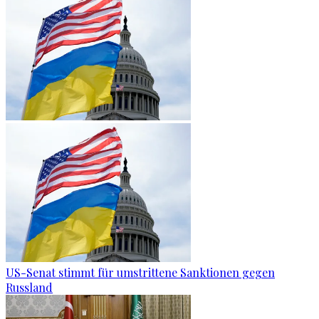
US-Senat stimmt für umstrittene Sanktionen gegen
Russland