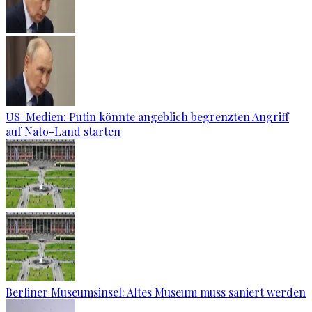
US-Medien: Putin könnte angeblich begrenzten Angriff
auf Nato-Land starten
Berliner Museumsinsel: Altes Museum muss saniert werden