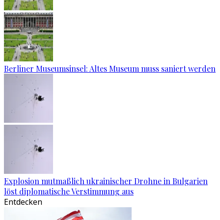
Berliner Museumsinsel: Altes Museum muss saniert werden
Explosion mutmaßlich ukrainischer Drohne in Bulgarien
löst diplomatische Verstimmung aus
Entdecken