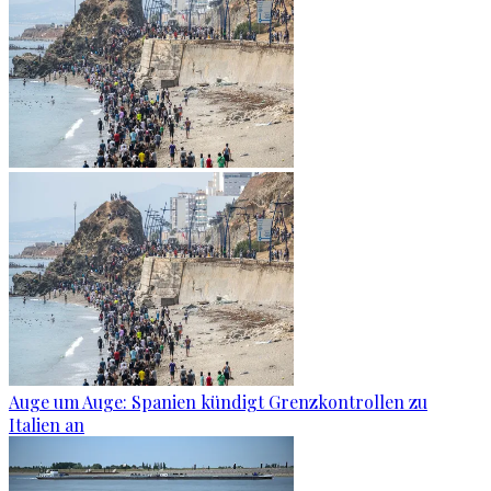
Auge um Auge: Spanien kündigt Grenzkontrollen zu
Italien an