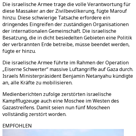
Die israelische Armee trage die volle Verantwortung für
diese Massaker an der Zivilbevölkerung, fügte Marouf
hinzu. Diese schwierige Tatsache erfordere ein
dringendes Eingreifen der zuständigen Organisationen
der internationalen Gemeinschaft. Die israelische
Besatzung, die in dicht besiedelten Gebieten eine Politik
der verbrannten Erde betreibe, müsse beendet werden,
fügte er hinzu.
Die israelische Armee führte im Rahmen der Operation
„Eiserne Schwerter“ massive Luftangriffe auf Gaza durch.
Israels Ministerpräsident Benjamin Netanyahu kündigte
an, alle Kräfte zu mobilisieren.
Medienberichten zufolge zerstörten israelische
Kampfflugzeuge auch eine Moschee im Westen des
Gazastreifens. Damit seien nun fünf Moscheen
vollständig zerstört worden.
EMPFOHLEN