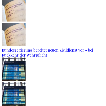
Bundesregierung bereitet neuen Zivildienst vor - bei
Rückkehr der Wehrpflicht