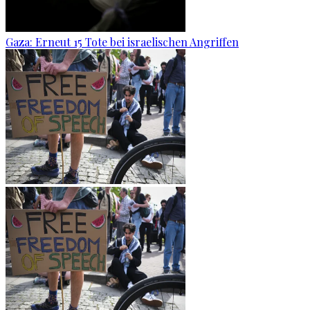
Gaza: Erneut 15 Tote bei israelischen Angriffen