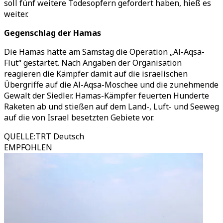
soll fünf weitere Todesopfern gefordert haben, hieß es
weiter.
Gegenschlag der Hamas
Die Hamas hatte am Samstag die Operation „Al-Aqsa-
Flut“ gestartet. Nach Angaben der Organisation
reagieren die Kämpfer damit auf die israelischen
Übergriffe auf die Al-Aqsa-Moschee und die zunehmende
Gewalt der Siedler. Hamas-Kämpfer feuerten Hunderte
Raketen ab und stießen auf dem Land-, Luft- und Seeweg
auf die von Israel besetzten Gebiete vor.
QUELLE
:
TRT Deutsch
EMPFOHLEN