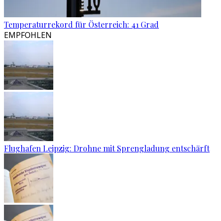
Temperaturrekord für Österreich: 41 Grad
EMPFOHLEN
Flughafen Leipzig: Drohne mit Sprengladung entschärft