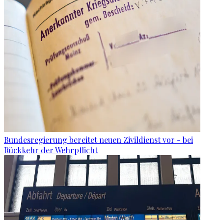
Bundesregierung bereitet neuen Zivildienst vor - bei
Rückkehr der Wehrpflicht