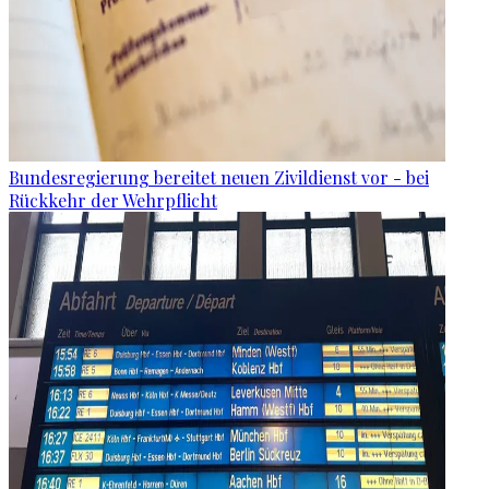
Bundesregierung bereitet neuen Zivildienst vor - bei
Rückkehr der Wehrpflicht