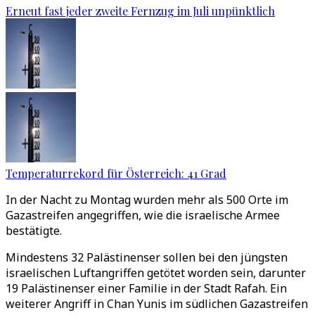
Erneut fast jeder zweite Fernzug im Juli unpünktlich
Temperaturrekord für Österreich: 41 Grad
In der Nacht zu Montag wurden mehr als 500 Orte im
Gazastreifen angegriffen, wie die israelische Armee
bestätigte.
Mindestens 32 Palästinenser sollen bei den jüngsten
israelischen Luftangriffen getötet worden sein, darunter
19 Palästinenser einer Familie in der Stadt Rafah. Ein
weiterer Angriff in Chan Yunis im südlichen Gazastreifen