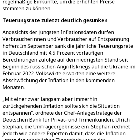
regelmäßige Einkünfte, um die erhöhten Preise
stemmen zu können.
Teuerungsrate zuletzt deutlich gesunken
Angesichts der jüngsten Inflationsdaten dürfen
Verbraucherinnen und Verbraucher auf Entspannung
hoffen: Im September sank die jährliche Teuerungsrate
in Deutschland mit 4,5 Prozent vorläufigen
Berechnungen zufolge auf den niedrigsten Stand seit
Beginn des russischen Angriffskriegs auf die Ukraine im
Februar 2022. Volkswirte erwarten eine weitere
Abschwächung der Inflation in den kommenden
Monaten.
„Mit einer zwar langsam aber immerhin
zurückgehenden Inflation sollte sich die Situation
entspannen“, ordnete der Chef-Anlagestratege der
Deutschen Bank für Privat- und Firmenkunden, Ulrich
Stephan, die Umfrageergebnisse ein. Stephan rechnet
jedoch wie andere Experten damit, dass die Inflation