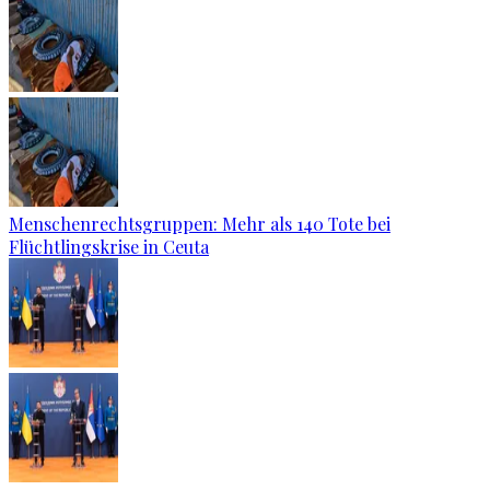
Menschenrechtsgruppen: Mehr als 140 Tote bei
Flüchtlingskrise in Ceuta