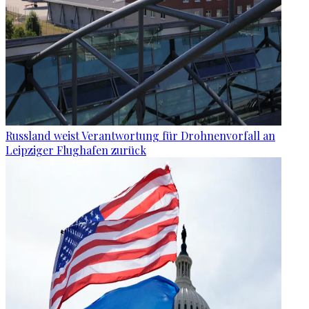
Russland weist Verantwortung für Drohnenvorfall an
Leipziger Flughafen zurück