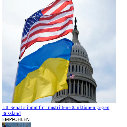
US-Senat stimmt für umstrittene Sanktionen gegen
Russland
EMPFOHLEN