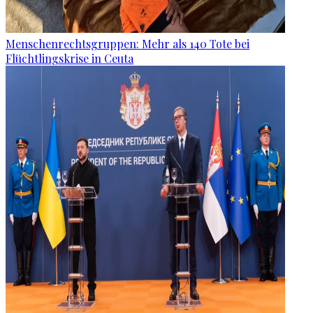
Menschenrechtsgruppen: Mehr als 140 Tote bei
Flüchtlingskrise in Ceuta