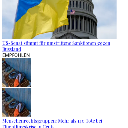
US-Senat stimmt für umstrittene Sanktionen gegen
Russland
EMPFOHLEN
Menschenrechtsgruppen: Mehr als 140 Tote bei
Flüchtlingskrise in Ceuta