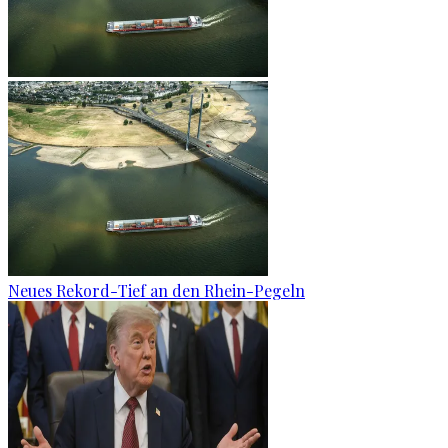
Neues Rekord-Tief an den Rhein-Pegeln