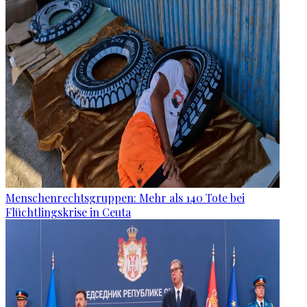
Menschenrechtsgruppen: Mehr als 140 Tote bei
Flüchtlingskrise in Ceuta