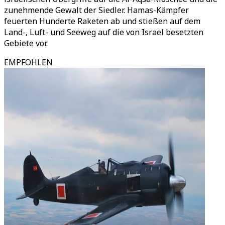
zunehmende Gewalt der Siedler. Hamas-Kämpfer
feuerten Hunderte Raketen ab und stießen auf dem
Land-, Luft- und Seeweg auf die von Israel besetzten
Gebiete vor.
EMPFOHLEN