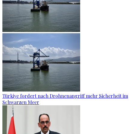
Türkiye fordert nach Drohnenangriff mehr Sicherheit im
Schwarzen Meer