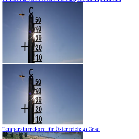
Temperaturrekord für Österreich: 41 Grad