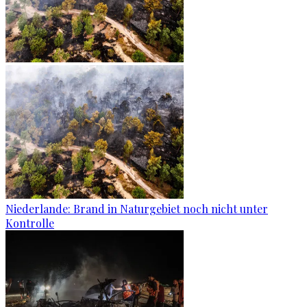
Niederlande: Brand in Naturgebiet noch nicht unter
Kontrolle