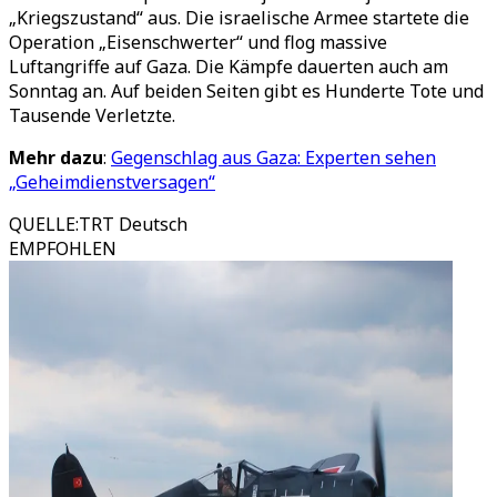
„Kriegszustand“ aus. Die israelische Armee startete die
Operation „Eisenschwerter“ und flog massive
Luftangriffe auf Gaza. Die Kämpfe dauerten auch am
Sonntag an. Auf beiden Seiten gibt es Hunderte Tote und
Tausende Verletzte.
Mehr dazu
:
Gegenschlag aus Gaza: Experten sehen
„Geheimdienstversagen“
QUELLE
:
TRT Deutsch
EMPFOHLEN