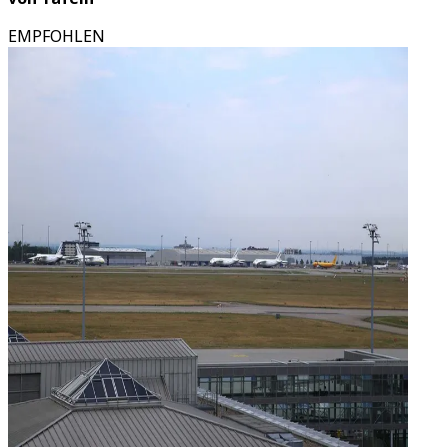
EMPFOHLEN