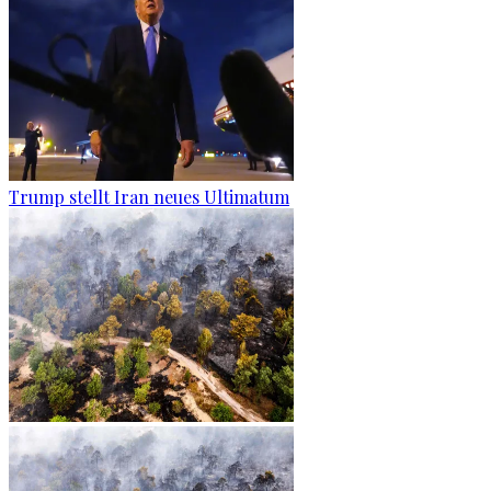
Trump stellt Iran neues Ultimatum