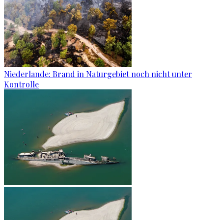
Niederlande: Brand in Naturgebiet noch nicht unter
Kontrolle