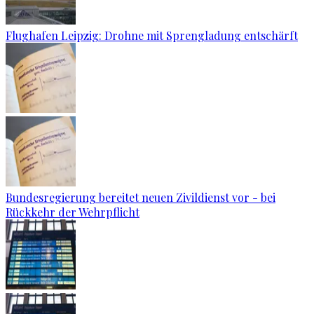
Flughafen Leipzig: Drohne mit Sprengladung entschärft
Bundesregierung bereitet neuen Zivildienst vor - bei
Rückkehr der Wehrpflicht