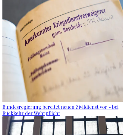
Bundesregierung bereitet neuen Zivildienst vor - bei
Rückkehr der Wehrpflicht