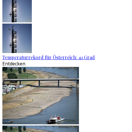
Temperaturrekord für Österreich: 41 Grad
Entdecken