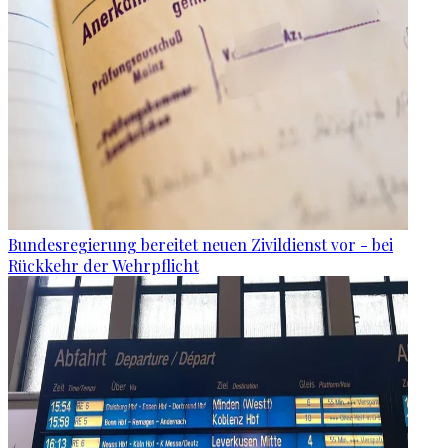
Bundesregierung bereitet neuen Zivildienst vor - bei
Rückkehr der Wehrpflicht