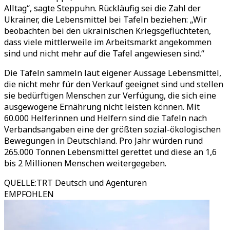
Alltag“, sagte Steppuhn. Rückläufig sei die Zahl der
Ukrainer, die Lebensmittel bei Tafeln beziehen: „Wir
beobachten bei den ukrainischen Kriegsgeflüchteten,
dass viele mittlerweile im Arbeitsmarkt angekommen
sind und nicht mehr auf die Tafel angewiesen sind.“
Die Tafeln sammeln laut eigener Aussage Lebensmittel,
die nicht mehr für den Verkauf geeignet sind und stellen
sie bedürftigen Menschen zur Verfügung, die sich eine
ausgewogene Ernährung nicht leisten können. Mit
60.000 Helferinnen und Helfern sind die Tafeln nach
Verbandsangaben eine der größten sozial-ökologischen
Bewegungen in Deutschland. Pro Jahr würden rund
265.000 Tonnen Lebensmittel gerettet und diese an 1,6
bis 2 Millionen Menschen weitergegeben.
QUELLE
:
TRT Deutsch und Agenturen
EMPFOHLEN