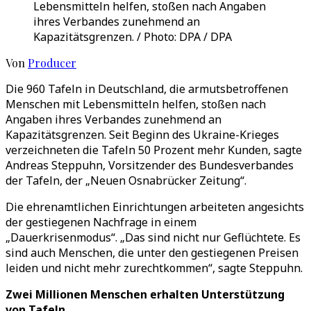
Lebensmitteln helfen, stoßen nach Angaben
ihres Verbandes zunehmend an
Kapazitätsgrenzen. / Photo: DPA / DPA
Von
Producer
Die 960 Tafeln in Deutschland, die armutsbetroffenen
Menschen mit Lebensmitteln helfen, stoßen nach
Angaben ihres Verbandes zunehmend an
Kapazitätsgrenzen. Seit Beginn des Ukraine-Krieges
verzeichneten die Tafeln 50 Prozent mehr Kunden, sagte
Andreas Steppuhn, Vorsitzender des Bundesverbandes
der Tafeln, der „Neuen Osnabrücker Zeitung“.
Die ehrenamtlichen Einrichtungen arbeiteten angesichts
der gestiegenen Nachfrage in einem
„Dauerkrisenmodus“. „Das sind nicht nur Geflüchtete. Es
sind auch Menschen, die unter den gestiegenen Preisen
leiden und nicht mehr zurechtkommen“, sagte Steppuhn.
Zwei Millionen Menschen erhalten Unterstützung
von Tafeln