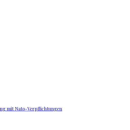
lang mit Nato-Verpflichtungen