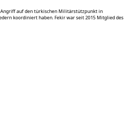
Angriff auf den türkischen Militärstützpunkt in
dern koordiniert haben. Fekir war seit 2015 Mitglied des