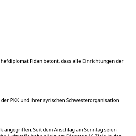
hefdiplomat Fidan betont, dass alle Einrichtungen der
 der PKK und ihrer syrischen Schwesterorganisation
k angegriffen. Seit dem Anschlag am Sonntag seien