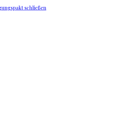
igungspakt schließen