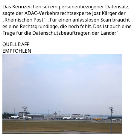
Das Kennzeichen sei ein personenbezogener Datensatz,
sagte der ADAC-Verkehrsrechtsexperte Jost Kärger der
„Rheinischen Post". „Für einen anlasslosen Scan braucht
es eine Rechtsgrundlage, die noch fehlt. Das ist auch eine
Frage für die Datenschutzbeauftragten der Länder."
QUELLE
:
AFP
EMPFOHLEN