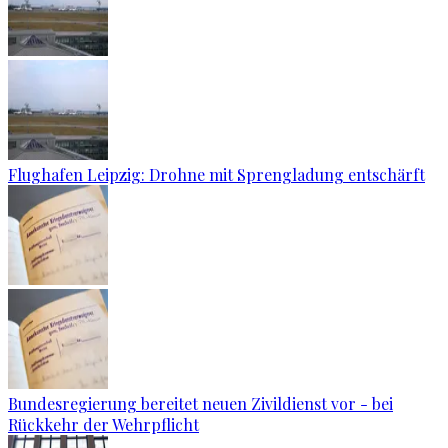
Flughafen Leipzig: Drohne mit Sprengladung entschärft
Bundesregierung bereitet neuen Zivildienst vor - bei
Rückkehr der Wehrpflicht