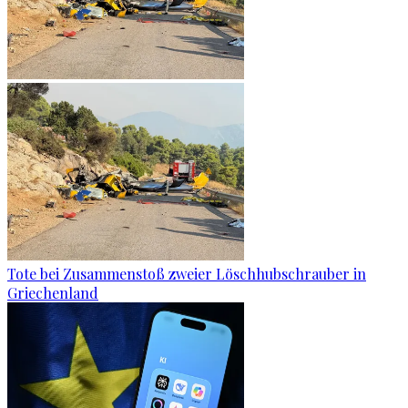
Tote bei Zusammenstoß zweier Löschhubschrauber in
Griechenland