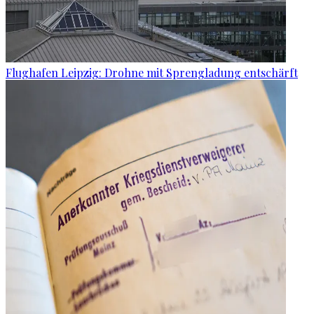
Flughafen Leipzig: Drohne mit Sprengladung entschärft