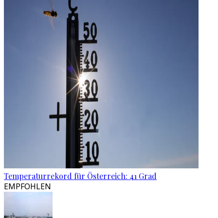
Temperaturrekord für Österreich: 41 Grad
EMPFOHLEN