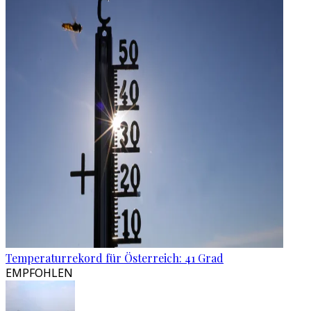
Temperaturrekord für Österreich: 41 Grad
EMPFOHLEN