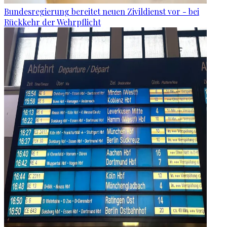
Bundesregierung bereitet neuen Zivildienst vor - bei
Rückkehr der Wehrpflicht