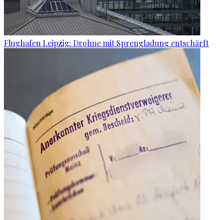
Flughafen Leipzig: Drohne mit Sprengladung entschärft