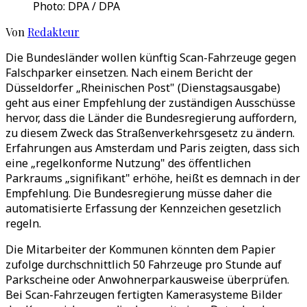
Photo: DPA / DPA
Von
Redakteur
Die Bundesländer wollen künftig Scan-Fahrzeuge gegen
Falschparker einsetzen. Nach einem Bericht der
Düsseldorfer „Rheinischen Post" (Dienstagsausgabe)
geht aus einer Empfehlung der zuständigen Ausschüsse
hervor, dass die Länder die Bundesregierung auffordern,
zu diesem Zweck das Straßenverkehrsgesetz zu ändern.
Erfahrungen aus Amsterdam und Paris zeigten, dass sich
eine „regelkonforme Nutzung" des öffentlichen
Parkraums „signifikant" erhöhe, heißt es demnach in der
Empfehlung. Die Bundesregierung müsse daher die
automatisierte Erfassung der Kennzeichen gesetzlich
regeln.
Die Mitarbeiter der Kommunen könnten dem Papier
zufolge durchschnittlich 50 Fahrzeuge pro Stunde auf
Parkscheine oder Anwohnerparkausweise überprüfen.
Bei Scan-Fahrzeugen fertigten Kamerasysteme Bilder