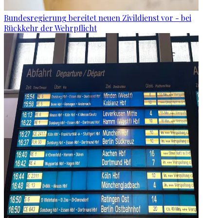
Bundesregierung bereitet neuen Zivildienst vor - bei
Rückkehr der Wehrpflicht