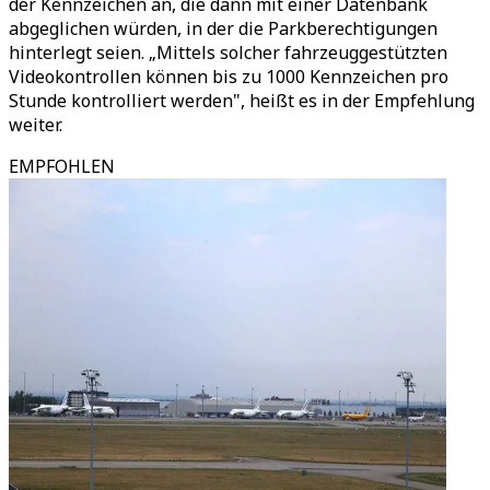
der Kennzeichen an, die dann mit einer Datenbank
abgeglichen würden, in der die Parkberechtigungen
hinterlegt seien. „Mittels solcher fahrzeuggestützten
Videokontrollen können bis zu 1000 Kennzeichen pro
Stunde kontrolliert werden", heißt es in der Empfehlung
weiter.
EMPFOHLEN