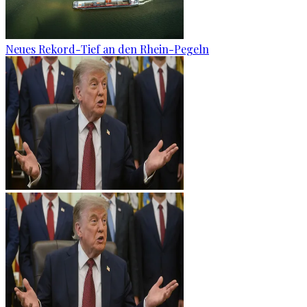
Neues Rekord-Tief an den Rhein-Pegeln