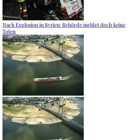
Nach Explosion in Syrien: Behörde meldet doch keine
Toten