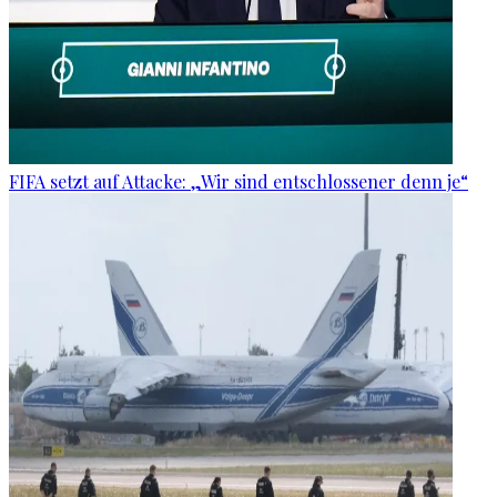
FIFA setzt auf Attacke: „Wir sind entschlossener denn je“