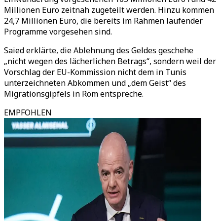
Millionen Euro zeitnah zugeteilt werden. Hinzu kommen
24,7 Millionen Euro, die bereits im Rahmen laufender
Programme vorgesehen sind.
Saied erklärte, die Ablehnung des Geldes geschehe
„nicht wegen des lächerlichen Betrags“, sondern weil der
Vorschlag der EU-Kommission nicht dem in Tunis
unterzeichneten Abkommen und „dem Geist“ des
Migrationsgipfels in Rom entspreche.
EMPFOHLEN