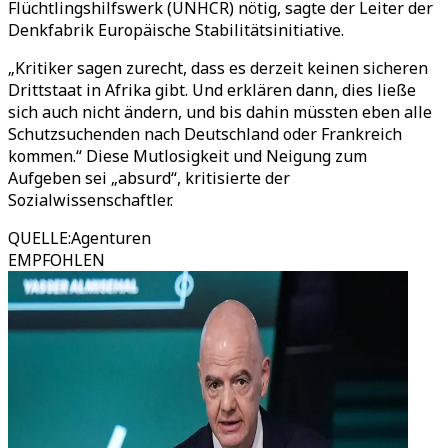
Flüchtlingshilfswerk (UNHCR) nötig, sagte der Leiter der
Denkfabrik Europäische Stabilitätsinitiative.
„Kritiker sagen zurecht, dass es derzeit keinen sicheren
Drittstaat in Afrika gibt. Und erklären dann, dies ließe
sich auch nicht ändern, und bis dahin müssten eben alle
Schutzsuchenden nach Deutschland oder Frankreich
kommen.“ Diese Mutlosigkeit und Neigung zum
Aufgeben sei „absurd“, kritisierte der
Sozialwissenschaftler.
QUELLE
:
Agenturen
EMPFOHLEN