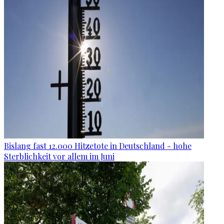
Bislang fast 12.000 Hitzetote in Deutschland - hohe
Sterblichkeit vor allem im Juni