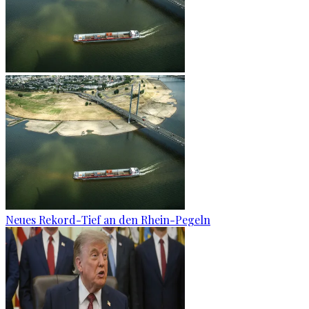
Neues Rekord-Tief an den Rhein-Pegeln