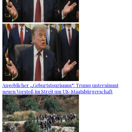
Angeblicher „Geburtstourismus“: Trump unternimmt
neuen Vorstoß im Streit um US-Staatsbürgerschaft