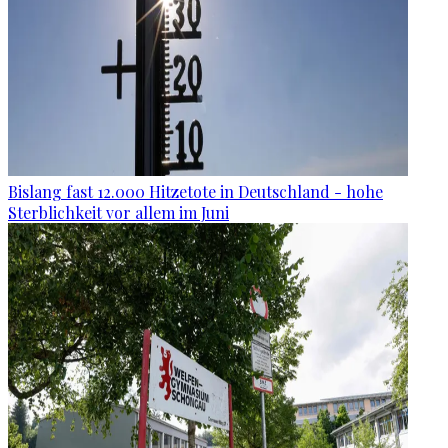
Bislang fast 12.000 Hitzetote in Deutschland - hohe
Sterblichkeit vor allem im Juni