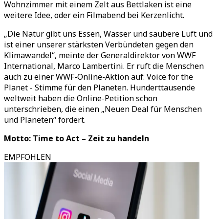
Wohnzimmer mit einem Zelt aus Bettlaken ist eine
weitere Idee, oder ein Filmabend bei Kerzenlicht.
„Die Natur gibt uns Essen, Wasser und saubere Luft und
ist einer unserer stärksten Verbündeten gegen den
Klimawandel“, meinte der Generaldirektor von WWF
International, Marco Lambertini. Er ruft die Menschen
auch zu einer WWF-Online-Aktion auf: Voice for the
Planet - Stimme für den Planeten. Hunderttausende
weltweit haben die Online-Petition schon
unterschrieben, die einen „Neuen Deal für Menschen
und Planeten“ fordert.
Motto: Time to Act – Zeit zu handeln
EMPFOHLEN