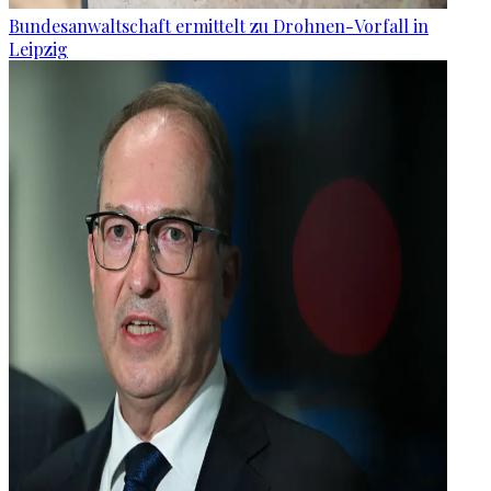
Bundesanwaltschaft ermittelt zu Drohnen-Vorfall in
Leipzig