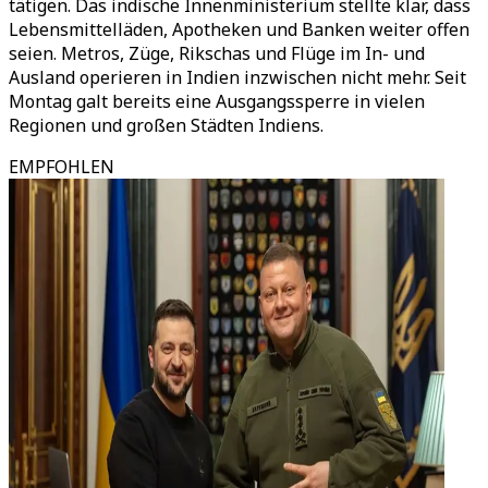
tätigen. Das indische Innenministerium stellte klar, dass
Lebensmittelläden, Apotheken und Banken weiter offen
seien. Metros, Züge, Rikschas und Flüge im In- und
Ausland operieren in Indien inzwischen nicht mehr. Seit
Montag galt bereits eine Ausgangssperre in vielen
Regionen und großen Städten Indiens.
EMPFOHLEN