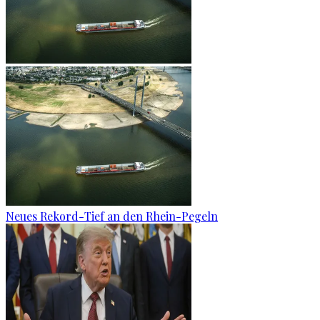
Neues Rekord-Tief an den Rhein-Pegeln