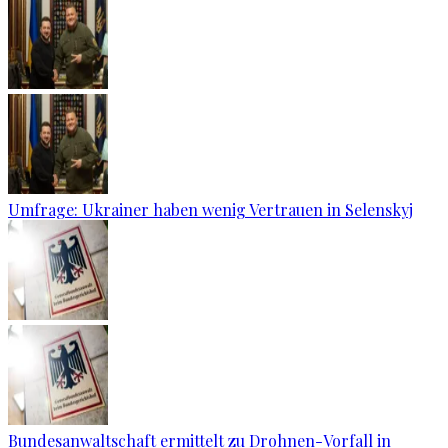
Umfrage: Ukrainer haben wenig Vertrauen in Selenskyj
Bundesanwaltschaft ermittelt zu Drohnen-Vorfall in