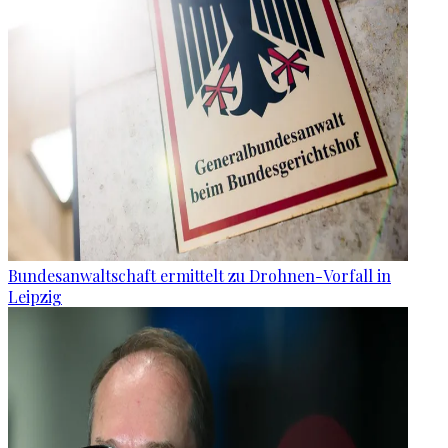
Bundesanwaltschaft ermittelt zu Drohnen-Vorfall in
Leipzig