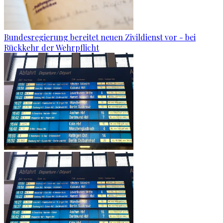
Bundesregierung bereitet neuen Zivildienst vor - bei
Rückkehr der Wehrpflicht