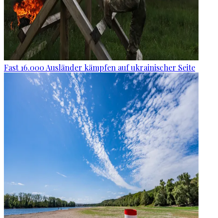
Fast 16.000 Ausländer kämpfen auf ukrainischer Seite