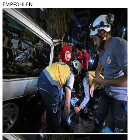
EMPFOHLEN