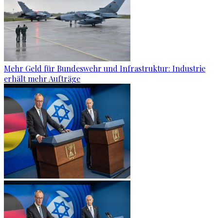
Mehr Geld für Bundeswehr und Infrastruktur: Industrie
erhält mehr Aufträge