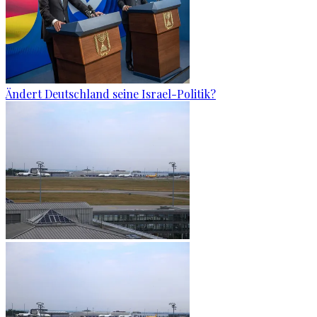
Ändert Deutschland seine Israel-Politik?