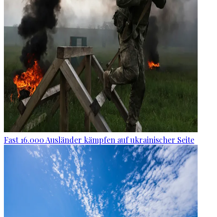
Fast 16.000 Ausländer kämpfen auf ukrainischer Seite