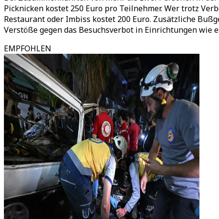
Picknicken kostet 250 Euro pro Teilnehmer. Wer trotz Ver
Restaurant oder Imbiss kostet 200 Euro. Zusätzliche Buß
Verstöße gegen das Besuchsverbot in Einrichtungen wie 
EMPFOHLEN