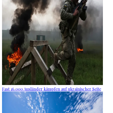
Fast 16.000 Ausländer kämpfen auf ukrainischer Seite