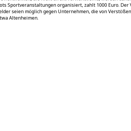
bots Sportveranstaltungen organisiert, zahlt 1000 Euro. D
gelder seien möglich gegen Unternehmen, die von Verstößen
etwa Altenheimen.