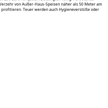
er Verzehr von Außer-Haus-Speisen näher als 50 Meter am
 profitieren. Teuer werden auch Hygieneverstöße oder