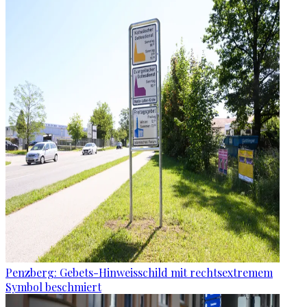
Penzberg: Gebets-Hinweisschild mit rechtsextremem
Symbol beschmiert