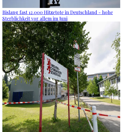
Bislang fast 12.000 Hitzetote in Deutschland - hohe
Sterblichkeit vor allem im Juni