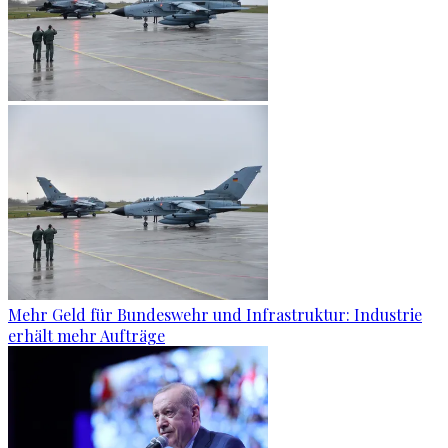
Mehr Geld für Bundeswehr und Infrastruktur: Industrie
erhält mehr Aufträge