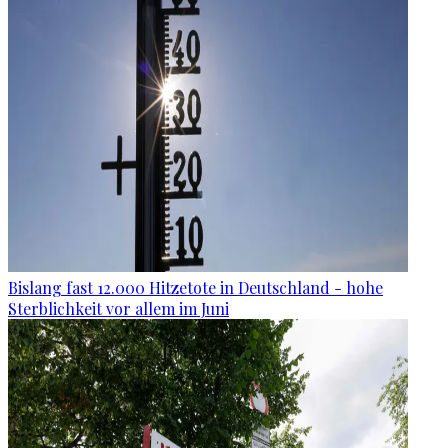
Bislang fast 12.000 Hitzetote in Deutschland - hohe
Sterblichkeit vor allem im Juni