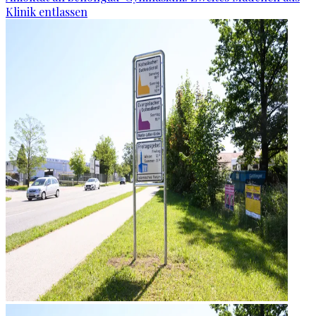
Klinik entlassen