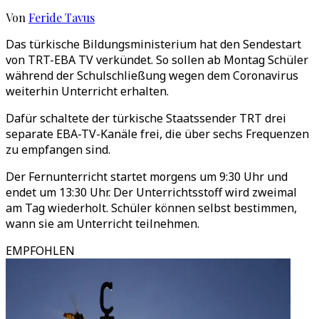
Von
Feride Tavus
Das türkische Bildungsministerium hat den Sendestart
von TRT-EBA TV verkündet. So sollen ab Montag Schüler
während der Schulschließung wegen dem Coronavirus
weiterhin Unterricht erhalten.
Dafür schaltete der türkische Staatssender TRT drei
separate EBA-TV-Kanäle frei, die über sechs Frequenzen
zu empfangen sind.
Der Fernunterricht startet morgens um 9:30 Uhr und
endet um 13:30 Uhr. Der Unterrichtsstoff wird zweimal
am Tag wiederholt. Schüler können selbst bestimmen,
wann sie am Unterricht teilnehmen.
EMPFOHLEN