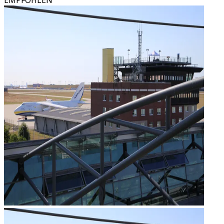
EMPFOHLEN