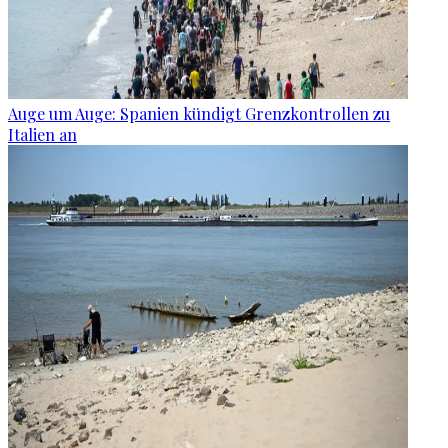
Auge um Auge: Spanien kündigt Grenzkontrollen zu
Italien an