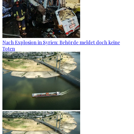
Nach Explosion in Syrien: Behörde meldet doch keine
Toten