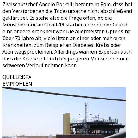
Zivilschutzchef Angelo Borrelli betonte in Rom, dass bei
den Verstorbenen die Todesursache nicht abschließend
geklärt sei. Es stehe also die Frage offen, ob die
Menschen nur an Covid-19 starben oder ob der Grund
eine andere Krankheit war. Die allermeisten Opfer sind
über 70 Jahre alt, viele litten an einer oder mehreren
Krankheiten, zum Beispiel an Diabetes, Krebs oder
Atemwegsproblemen. Allerdings warnen Experten auch,
dass die Krankheit auch bei jüngeren Menschen einen
schweren Verlauf nehmen kann.
QUELLE
:
DPA
EMPFOHLEN