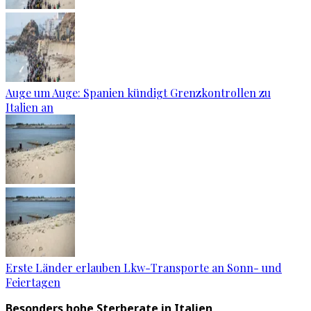
Auge um Auge: Spanien kündigt Grenzkontrollen zu
Italien an
Erste Länder erlauben Lkw-Transporte an Sonn- und
Feiertagen
Besonders hohe Sterberate in Italien