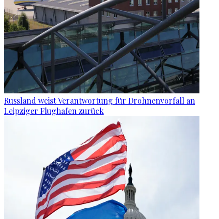
Russland weist Verantwortung für Drohnenvorfall an
Leipziger Flughafen zurück