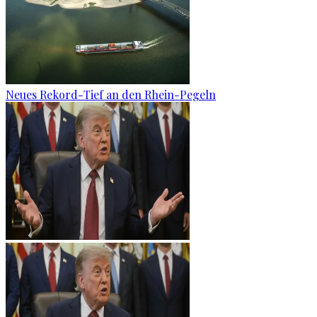
Neues Rekord-Tief an den Rhein-Pegeln