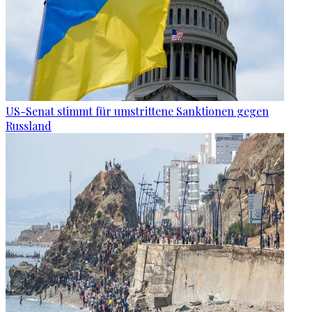
US-Senat stimmt für umstrittene Sanktionen gegen
Russland