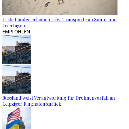
Erste Länder erlauben Lkw-Transporte an Sonn- und
Feiertagen
EMPFOHLEN
Russland weist Verantwortung für Drohnenvorfall an
Leipziger Flughafen zurück