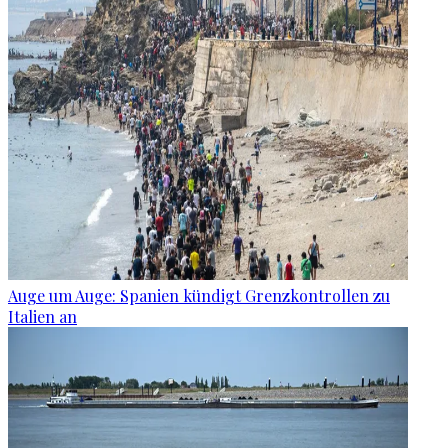
Auge um Auge: Spanien kündigt Grenzkontrollen zu
Italien an