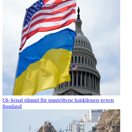
US-Senat stimmt für umstrittene Sanktionen gegen
Russland