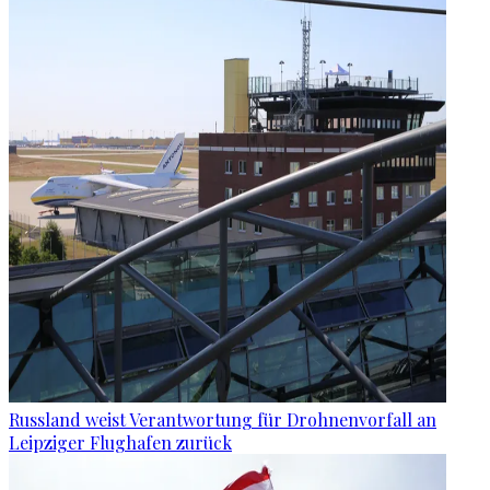
Russland weist Verantwortung für Drohnenvorfall an
Leipziger Flughafen zurück