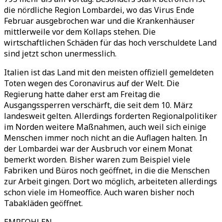
die nördliche Region Lombardei, wo das Virus Ende
Februar ausgebrochen war und die Krankenhäuser
mittlerweile vor dem Kollaps stehen. Die
wirtschaftlichen Schäden für das hoch verschuldete Land
sind jetzt schon unermesslich.
Italien ist das Land mit den meisten offiziell gemeldeten
Toten wegen des Coronavirus auf der Welt. Die
Regierung hatte daher erst am Freitag die
Ausgangssperren verschärft, die seit dem 10. März
landesweit gelten. Allerdings forderten Regionalpolitiker
im Norden weitere Maßnahmen, auch weil sich einige
Menschen immer noch nicht an die Auflagen halten. In
der Lombardei war der Ausbruch vor einem Monat
bemerkt worden. Bisher waren zum Beispiel viele
Fabriken und Büros noch geöffnet, in die die Menschen
zur Arbeit gingen. Dort wo möglich, arbeiteten allerdings
schon viele im Homeoffice. Auch waren bisher noch
Tabakläden geöffnet.