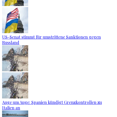
US-Senat stimmt für umstrittene Sanktionen gegen
Russland
Auge um Auge: Spanien kündigt Grenzkontrollen zu
Italien an